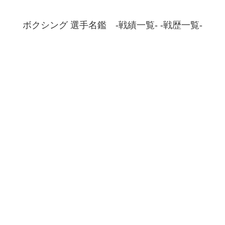
ボクシング 選手名鑑 -戦績一覧- -戦歴一覧-