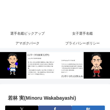
選手名鑑ピックアップ
女子選手名鑑
アマボクパーク
プライバシーポリシー
若林 実(Minoru Wakabayashi)