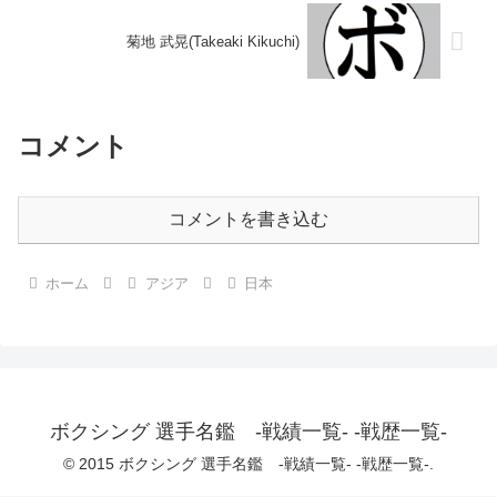
菊地 武晃(Takeaki Kikuchi)
コメント
コメントを書き込む
ホーム
アジア
日本
ボクシング 選手名鑑 -戦績一覧- -戦歴一覧-
© 2015 ボクシング 選手名鑑 -戦績一覧- -戦歴一覧-.