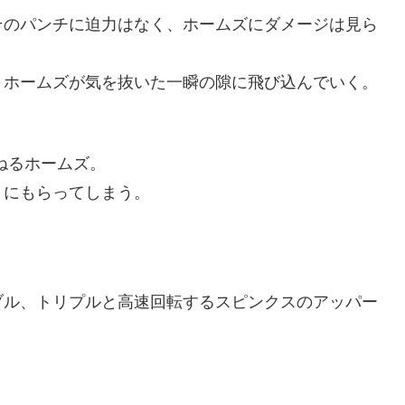
そのパンチに迫力はなく、ホームズにダメージは見ら
、ホームズが気を抜いた一瞬の隙に飛び込んでいく。
ねるホームズ。
うにもらってしまう。
ブル、トリプルと高速回転するスピンクスのアッパー