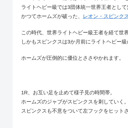
ライトヘビー級では3団体統一世界王者として
かつてホームズが破った、
レオン・スピンクス
この時代、世界ライトヘビー級王者を経て世
しかもスピンクスは3か月前にライトヘビー級
ホームズが圧倒的に優位とささやかれます。
1R、お互い足を止めて様子見の時間帯。
ホームズのジャブがスピンクスを刺していく
スピンクスも不意をついて左フックをヒット