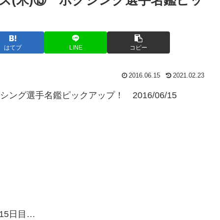
はてブ
LINE
コピー
2016.06.15
2021.02.23
ング選手名鑑ピックアップ！ 2016/06/15
15日目…