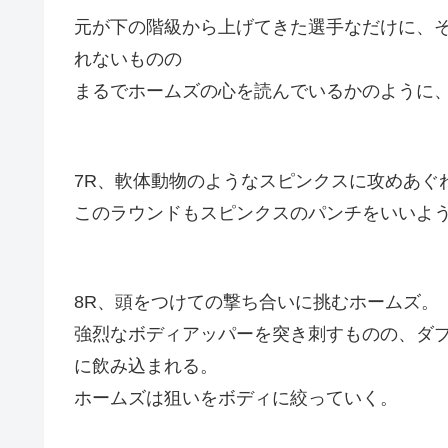
元が下の階級から上げてきた選手なだけに、
れないものの
まるでホームズの心を読んでいるかのように
7R、軟体動物のようなスピンクスに攻めあぐ
このラウンドもスピンクスのパンチをいいよ
8R、頭をつけての撃ち合いに挑むホームズ。
強烈なボディアッパーを突き刺すものの、ダ
に飲み込まれる。
ホームズは狙いをボディに絞っていく。