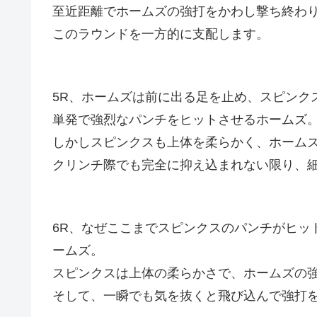
至近距離でホームズの強打をかわし撃ち終わ
このラウンドを一方的に支配します。
5R、ホームズは前に出る足を止め、スピンク
単発で強烈なパンチをヒットさせるホームズ
しかしスピンクスも上体を柔らかく、ホーム
クリンチ際でも完全に抑え込まれない限り、
6R、なぜここまでスピンクスのパンチがヒッ
ームズ。
スピンクスは上体の柔らかさで、ホームズの
そして、一瞬でも気を抜くと飛び込んで強打