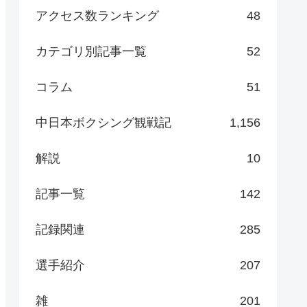
アクセス数ランキング
48
カテゴリ別記事一覧
52
コラム
51
中日本ボクシング観戦記
1,156
解説
10
記事一覧
142
記録関連
285
選手紹介
207
雑
201