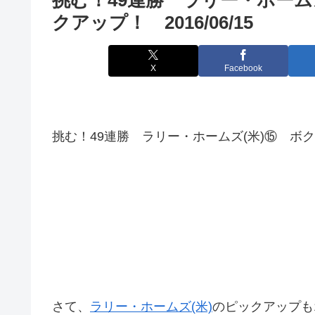
クアップ！ 2016/06/15
X
Facebook
挑む！49連勝 ラリー・ホームズ(米)⑮ ボクシ
さて、
ラリー・ホームズ(米)
のピックアップも