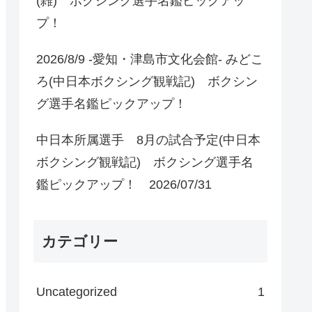
(雑) ボクシング選手名鑑ピックアッ
プ！
2026/8/9 -愛知・津島市文化会館- みどこ
ろ(中日本ボクシング観戦記) ボクシン
グ選手名鑑ピックアップ！
中日本所属選手 8月の試合予定(中日本
ボクシング観戦記) ボクシング選手名
鑑ピックアップ！ 2026/07/31
カテゴリー
Uncategorized
1