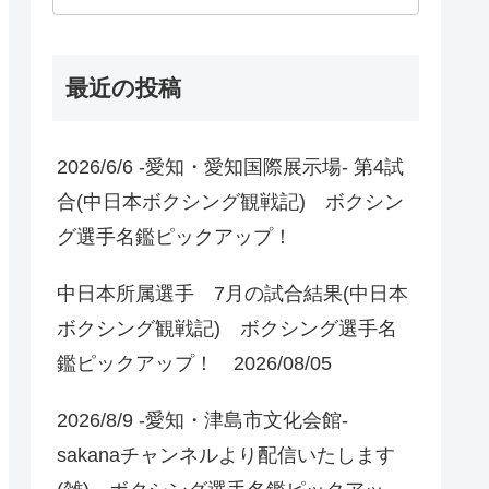
最近の投稿
2026/6/6 -愛知・愛知国際展示場- 第4試
合(中日本ボクシング観戦記) ボクシン
グ選手名鑑ピックアップ！
中日本所属選手 7月の試合結果(中日本
ボクシング観戦記) ボクシング選手名
鑑ピックアップ！ 2026/08/05
2026/8/9 -愛知・津島市文化会館-
sakanaチャンネルより配信いたします