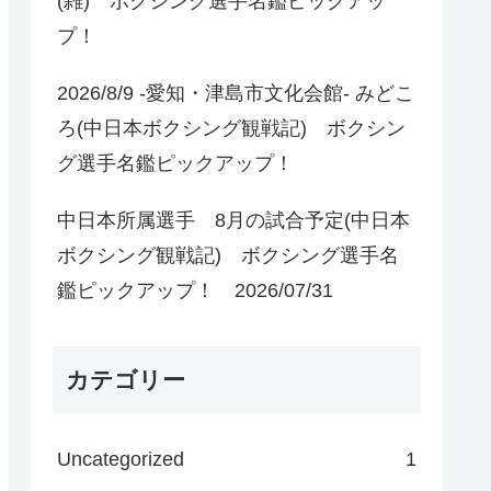
(雑) ボクシング選手名鑑ピックアッ
プ！
2026/8/9 -愛知・津島市文化会館- みどこ
ろ(中日本ボクシング観戦記) ボクシン
グ選手名鑑ピックアップ！
中日本所属選手 8月の試合予定(中日本
ボクシング観戦記) ボクシング選手名
鑑ピックアップ！ 2026/07/31
カテゴリー
Uncategorized
1