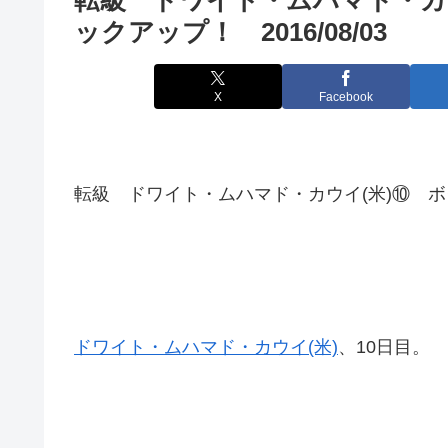
ックアップ！ 2016/08/03
X
Facebook
転級 ドワイト・ムハマド・カウイ(米)⑩ ボク
ドワイト・ムハマド・カウイ(米)
、10日目。