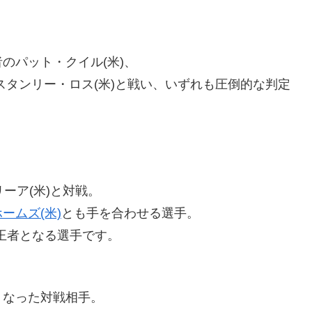
のパット・クイル(米)、
スタンリー・ロス(米)と戦い、いずれも圧倒的な判定
ーア(米)と対戦。
ームズ(米)
とも手を合わせる選手。
王者となる選手です。
くなった対戦相手。