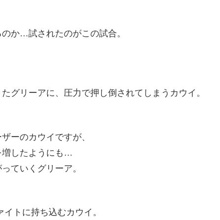
るのか…試されたのがこの試合。
きたグリーアに、圧力で押し倒されてしまうカウイ。
ーザーのカウイですが、
を増したようにも…
がっていくグリーア。
ァイトに持ち込むカウイ。