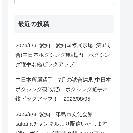
最近の投稿
2026/6/6 -愛知・愛知国際展示場- 第4試
合(中日本ボクシング観戦記) ボクシン
グ選手名鑑ピックアップ！
中日本所属選手 7月の試合結果(中日本
ボクシング観戦記) ボクシング選手名
鑑ピックアップ！ 2026/08/05
2026/8/9 -愛知・津島市文化会館-
sakanaチャンネルより配信いたします