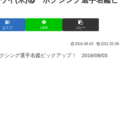
はてブ
LINE
コピー
2016.08.03
2021.02.08
シング選手名鑑ピックアップ！ 2016/08/03