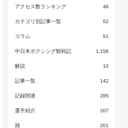
アクセス数ランキング
48
カテゴリ別記事一覧
52
コラム
51
中日本ボクシング観戦記
1,156
解説
10
記事一覧
142
記録関連
285
選手紹介
207
雑
201