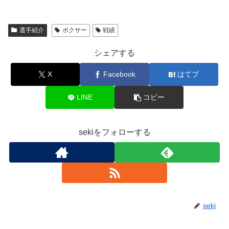
選手紹介
ボクサー
戦績
シェアする
X
Facebook
はてブ
LINE
コピー
sekiをフォローする
seki