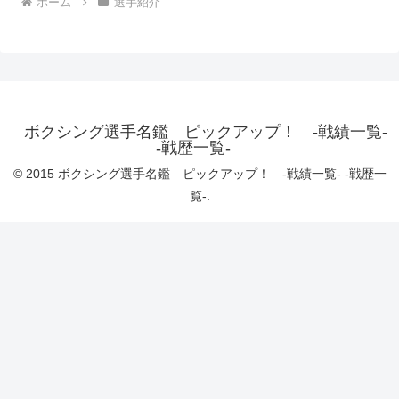
ホーム
選手紹介
ボクシング選手名鑑 ピックアップ！ -戦績一覧-
-戦歴一覧-
© 2015 ボクシング選手名鑑 ピックアップ！ -戦績一覧- -戦歴一
覧-.