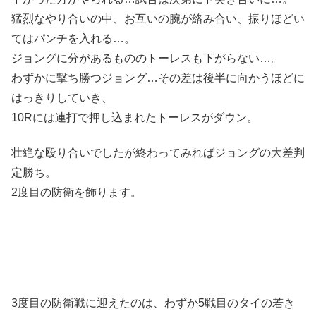
猛烈なやり合いの中、お互いの腕が絡み合い、振りほどい
てはパンチを入れる…。
ジョングに分があるもののトーレスも下がらない…。
わずかに撃ち勝つジョング…その差は後半に向かうほどに
はっきりしていき、
10Rには連打で押し込まれたトーレスがダウン。
壮絶な殴り合いでしたが終わってみればジョングの大差判
定勝ち。
2度目の防衛を飾ります。
3度目の防衛戦に迎えたのは、わずか5戦目のタイの若き