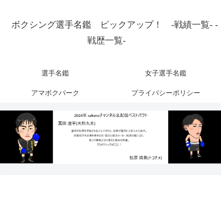
ボクシング選手名鑑 ピックアップ！ -戦績一覧- -
戦歴一覧-
選手名鑑
女子選手名鑑
アマボクパーク
プライバシーポリシー