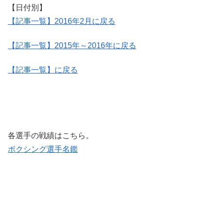
【日付別】
【記事一覧】2016年2月に戻る
【記事一覧】2015年～2016年に戻る
【記事一覧】に戻る
各選手の戦績はこちら。
ボクシング選手名鑑