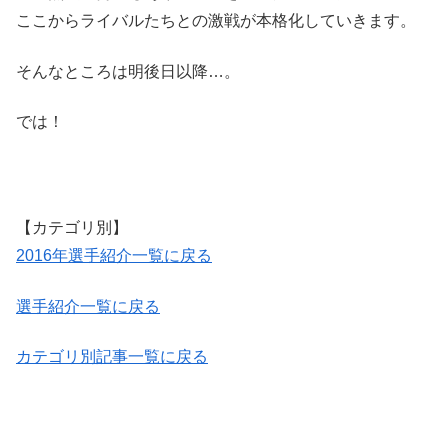
ここからライバルたちとの激戦が本格化していきます。
そんなところは明後日以降…。
では！
【カテゴリ別】
2016年選手紹介一覧に戻る
選手紹介一覧に戻る
カテゴリ別記事一覧に戻る