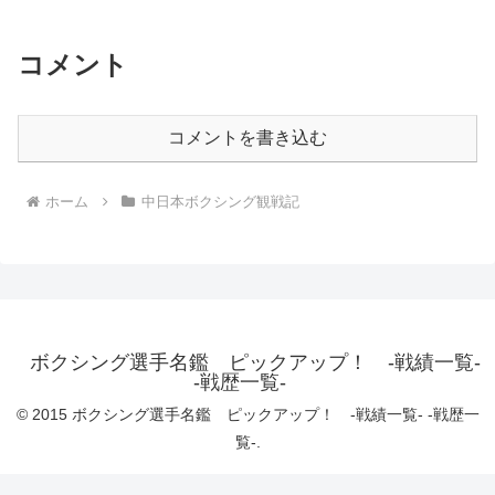
コメント
コメントを書き込む
ホーム
中日本ボクシング観戦記
ボクシング選手名鑑 ピックアップ！ -戦績一覧-
-戦歴一覧-
© 2015 ボクシング選手名鑑 ピックアップ！ -戦績一覧- -戦歴一
覧-.