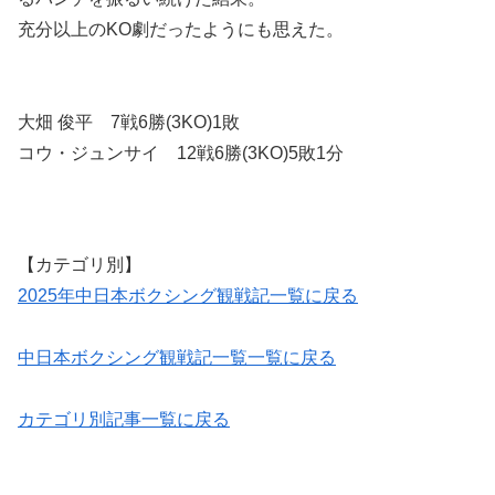
充分以上のKO劇だったようにも思えた。
大畑 俊平 7戦6勝(3KO)1敗
コウ・ジュンサイ 12戦6勝(3KO)5敗1分
【カテゴリ別】
2025年中日本ボクシング観戦記一覧に戻る
中日本ボクシング観戦記一覧一覧に戻る
カテゴリ別記事一覧に戻る