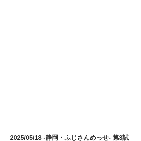
2025/05/18 -静岡・ふじさんめっせ- 第3試