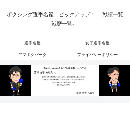
ボクシング選手名鑑 ピックアップ！ -戦績一覧- -
戦歴一覧-
選手名鑑
女子選手名鑑
アマボクパーク
プライバシーポリシー