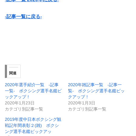
-記事一覧に戻る-
関連
2020年選手紹介一覧 -記事
2020年雑記事一覧 -記事一
一覧- ボクシング選手名鑑ピ
覧- ボクシング選手名鑑ピッ
ックアップ！
クアップ！
2020年1月23日
2020年1月3日
カテゴリ別記事一覧
カテゴリ別記事一覧
2019年度中日本ボクシング観
戦記年間表彰２(雑) ボクシ
ング選手名鑑ピックアッ