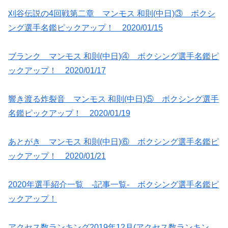
刈谷伝説の4回戦第二章 マンモス 和則(中日)③ ボクシ
ング選手名鑑ピックアップ！ 2020/01/15
ブランク マンモス 和則(中日)④ ボクシング選手名鑑ピ
ックアップ！ 2020/01/17
響き渡る炸裂音 マンモス 和則(中日)⑤ ボクシング選手
名鑑ピックアップ！ 2020/01/19
あとがき マンモス 和則(中日)⑥ ボクシング選手名鑑ピ
ックアップ！ 2020/01/21
2020年選手紹介一覧 -記事一覧- ボクシング選手名鑑ピ
ックアップ！
アクセス数ランキング2019年12月(アクセス数ランキン