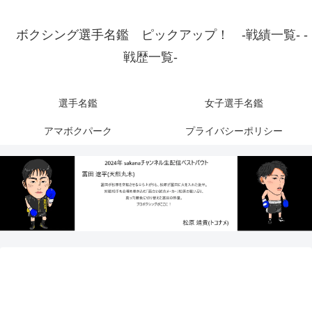
ボクシング選手名鑑 ピックアップ！ -戦績一覧- -
戦歴一覧-
選手名鑑
女子選手名鑑
アマボクパーク
プライバシーポリシー