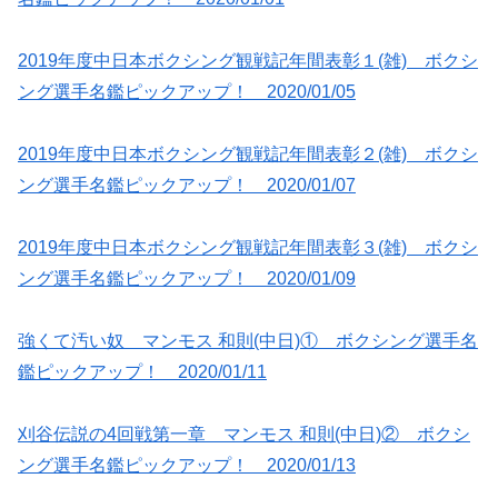
2019年度中日本ボクシング観戦記年間表彰１(雑) ボクシ
ング選手名鑑ピックアップ！ 2020/01/05
2019年度中日本ボクシング観戦記年間表彰２(雑) ボクシ
ング選手名鑑ピックアップ！ 2020/01/07
2019年度中日本ボクシング観戦記年間表彰３(雑) ボクシ
ング選手名鑑ピックアップ！ 2020/01/09
強くて汚い奴 マンモス 和則(中日)① ボクシング選手名
鑑ピックアップ！ 2020/01/11
刈谷伝説の4回戦第一章 マンモス 和則(中日)② ボクシ
ング選手名鑑ピックアップ！ 2020/01/13