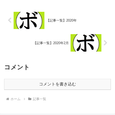
【記事一覧】2020年
【記事一覧】2020年2月
コメント
コメントを書き込む
ホーム
記事一覧