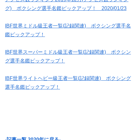
グ) ボクシング選手名鑑ピックアップ！ 2020/01/23
IBF世界ミドル級王者一覧(記録関連) ボクシング選手名
鑑ピックアップ！
IBF世界スーパーミドル級王者一覧(記録関連) ボクシン
グ選手名鑑ピックアップ！
IBF世界ライトヘビー級王者一覧(記録関連) ボクシング
選手名鑑ピックアップ！
-記事一覧 2020年に戻る-