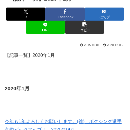
X
Facebook
はてブ
LINE
コピー
2015.10.01
2020.12.05
【記事一覧】2020年1月
2020年1月
今年も1年よろしくお願いします。(雑) ボクシング選手
名鑑ピックアップ！ 2020/01/01