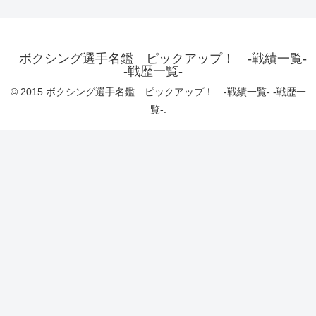
ボクシング選手名鑑 ピックアップ！ -戦績一覧-
-戦歴一覧-
© 2015 ボクシング選手名鑑 ピックアップ！ -戦績一覧- -戦歴一
覧-.