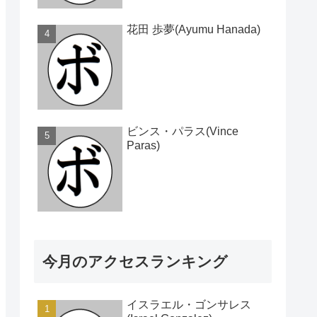
花田 歩夢(Ayumu Hanada)
ビンス・パラス(Vince
Paras)
今月のアクセスランキング
イスラエル・ゴンサレス