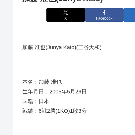
X
Facebook
加藤 准也(Junya Kato)(三谷大和)
本名：加藤 准也
生年月日：2005年5月26日
国籍：日本
戦績：6戦2勝(1KO)1敗3分