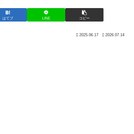
はてブ
LINE
コピー
2025.06.17
2026.07.14