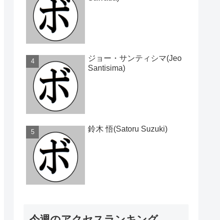
ジョー・サンティシマ(Jeo
Santisima)
鈴木 悟(Satoru Suzuki)
今週のアクセスランキング