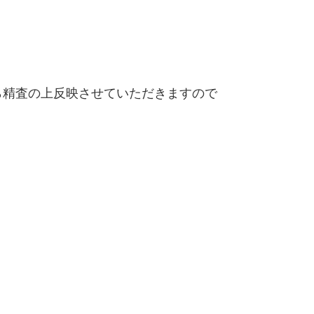
精査の上反映させていただきますので