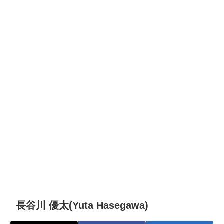
長谷川 優太(Yuta Hasegawa)