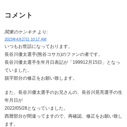
コメント
関東のケンキチ
より:
2023年4月27日 10:17 AM
いつもお世話になっております。
長谷川優太選手(熊谷コサカ)のファンの者です。
長谷川優太選手生年月日表記が「199912月15日」となっ
ていました。
脱字部分の修正をお願い致します。
また、長谷川優太選手のお兄さんの、長谷川晃亮選手の生
年月日が
2022/05/28となっていました。
西暦部分が間違ってますので、再確認、修正をお願い致し
ます。