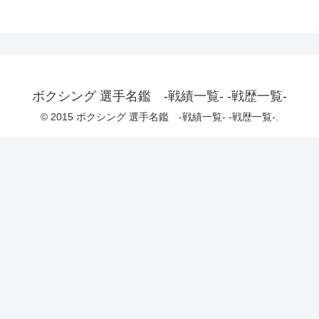
ボクシング 選手名鑑 -戦績一覧- -戦歴一覧-
© 2015 ボクシング 選手名鑑 -戦績一覧- -戦歴一覧-.