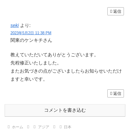
返信
seki
より:
2023年5月2日 11:38 PM
関東のケンキチさん
教えていただいてありがとうございます。
先程修正いたしました。
またお気づきの点がございましたらお知らせいただけ
ますと幸いです。
返信
コメントを書き込む
ホーム
アジア
日本