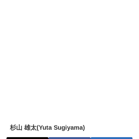
杉山 雄太(Yuta Sugiyama)