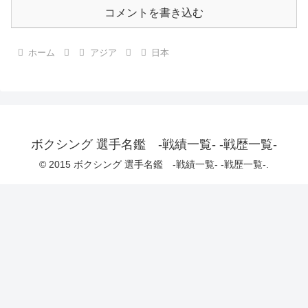
コメントを書き込む
ホーム
アジア
日本
ボクシング 選手名鑑 -戦績一覧- -戦歴一覧-
© 2015 ボクシング 選手名鑑 -戦績一覧- -戦歴一覧-.