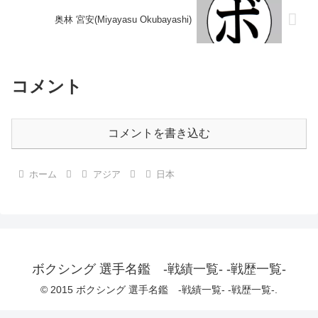
奥林 宮安(Miyayasu Okubayashi)
コメント
コメントを書き込む
ホーム
アジア
日本
ボクシング 選手名鑑 -戦績一覧- -戦歴一覧-
© 2015 ボクシング 選手名鑑 -戦績一覧- -戦歴一覧-.