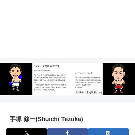
手塚 修一(Shuichi Tezuka)