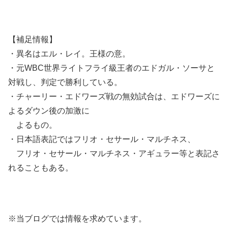
【補足情報】
・異名はエル・レイ。王様の意。
・元WBC世界ライトフライ級王者のエドガル・ソーサと
対戦し、判定で勝利している。
・チャーリー・エドワーズ戦の無効試合は、エドワーズに
よるダウン後の加激に
よるもの。
・日本語表記ではフリオ・セサール・マルチネス、
フリオ・セサール・マルチネス・アギュラー等と表記さ
れることもある。
※当ブログでは情報を求めています。