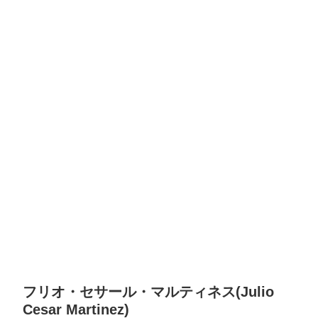
フリオ・セサール・マルティネス(Julio
Cesar Martinez)