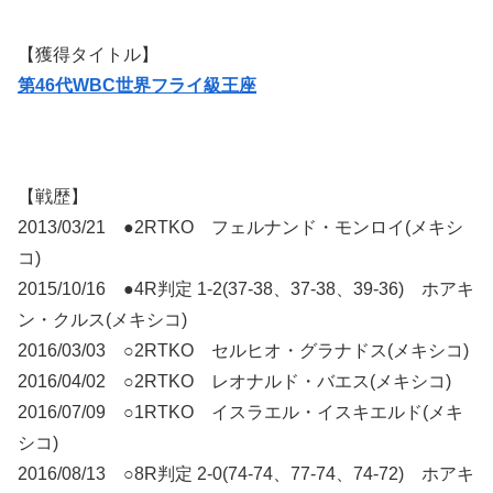
【獲得タイトル】
第46代WBC世界フライ級王座
【戦歴】
2013/03/21 ●2RTKO フェルナンド・モンロイ(メキシ
コ)
2015/10/16 ●4R判定 1-2(37-38、37-38、39-36) ホアキ
ン・クルス(メキシコ)
2016/03/03 ○2RTKO セルヒオ・グラナドス(メキシコ)
2016/04/02 ○2RTKO レオナルド・バエス(メキシコ)
2016/07/09 ○1RTKO イスラエル・イスキエルド(メキ
シコ)
2016/08/13 ○8R判定 2-0(74-74、77-74、74-72) ホアキ