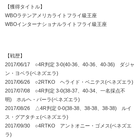
【獲得タイトル】
WBOラテンアメリカライトフライ級王座
WBOインターナショナルライトフライ級王座
【戦歴】
2017/06/17 ○4R判定 3-0(40-36、40-36、40-36) ダジャ
ン・ヨベラ(ベネズエラ)
2017/06/26 ○2RTKO ヘライド・ベニテス(ベネズエラ)
2017/07/08 ○4R判定 3-0(38-37、40-34、一名採点不
明) ホルヘ・パーラ(ベネズエラ)
2017/08/26 △4R判定 0-0(38-38、38-38、38-38) ルイ
ス・グアタチェ(ベネズエラ)
2017/09/30 ○4RTKO アントオニー・ゴメス(ベネズエ
ラ)