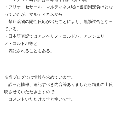
・フリオ・セサール・マルティネス戦は当初判定負けとな
っていたが、マルティネスから
禁止薬物の陽性反応が出たことにより、無効試合となっ
ている。
・日本語表記ではアンヘリノ・コルドバ、アンジェリー
ノ・コルドバ等と
表記されることもある。
※当ブログでは情報を求めています。
誤った情報、追記すべき内容等ありましたら精査の上反
映させていただきますので
コメントいただけますと幸いです。