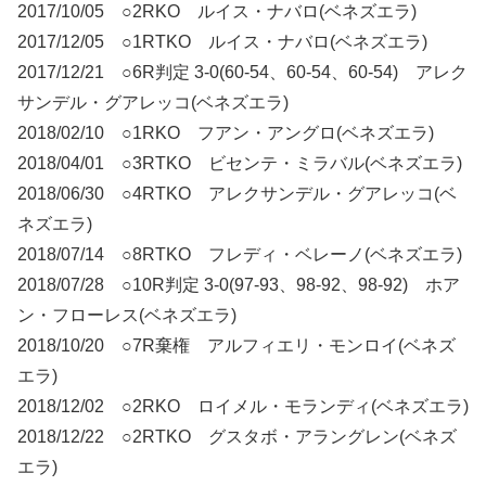
2017/10/05 ○2RKO ルイス・ナバロ(ベネズエラ)
2017/12/05 ○1RTKO ルイス・ナバロ(ベネズエラ)
2017/12/21 ○6R判定 3-0(60-54、60-54、60-54) アレク
サンデル・グアレッコ(ベネズエラ)
2018/02/10 ○1RKO フアン・アングロ(ベネズエラ)
2018/04/01 ○3RTKO ビセンテ・ミラバル(ベネズエラ)
2018/06/30 ○4RTKO アレクサンデル・グアレッコ(ベ
ネズエラ)
2018/07/14 ○8RTKO フレディ・ベレーノ(ベネズエラ)
2018/07/28 ○10R判定 3-0(97-93、98-92、98-92) ホア
ン・フローレス(ベネズエラ)
2018/10/20 ○7R棄権 アルフィエリ・モンロイ(ベネズ
エラ)
2018/12/02 ○2RKO ロイメル・モランディ(ベネズエラ)
2018/12/22 ○2RTKO グスタボ・アラングレン(ベネズ
エラ)