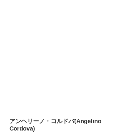
アンヘリーノ・コルドバ(Angelino
Cordova)