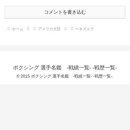
コメントを書き込む
ホーム
アメリカ大陸
ベネズエラ
ボクシング 選手名鑑 -戦績一覧- -戦歴一覧-
© 2015 ボクシング 選手名鑑 -戦績一覧- -戦歴一覧-.