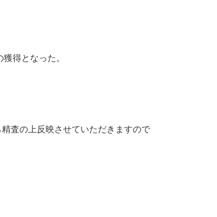
の獲得となった。
精査の上反映させていただきますので