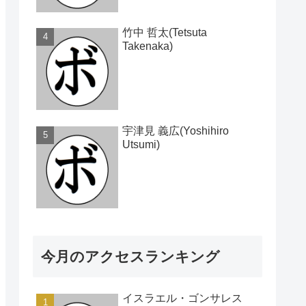
竹中 哲太(Tetsuta
Takenaka)
宇津見 義広(Yoshihiro
Utsumi)
今月のアクセスランキング
イスラエル・ゴンサレス