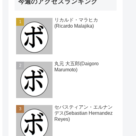
今週のアクセスランキング
リカルド・マラヒカ
(Ricardo Malajika)
丸元 大五郎(Daigoro
Marumoto)
セバスティアン・エルナン
デス(Sebastian Hernandez
Reyes)