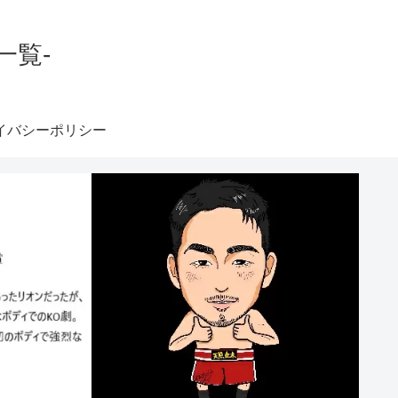
一覧-
イバシーポリシー