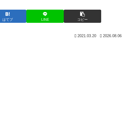
はてブ
LINE
コピー
2021.03.20
2026.08.06