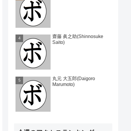
齋藤 眞之助(Shinnosuke
Saito)
丸元 大五郎(Daigoro
Marumoto)