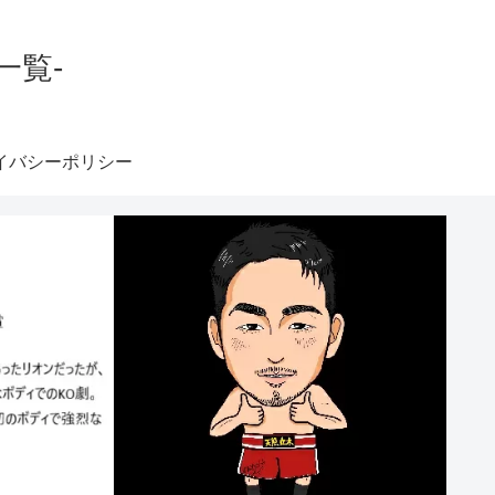
一覧-
イバシーポリシー