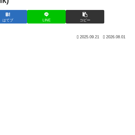
k)
はてブ
LINE
コピー
2025.09.21
2026.08.01