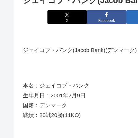
ジェイコブ・バンク(Jacob Ban
X
Facebook
ジェイコブ・バンク(Jacob Bank)(デンマーク)
本名：ジェイコブ・バンク
生年月日：2001年2月9日
国籍：デンマーク
戦績：20戦20勝(11KO)