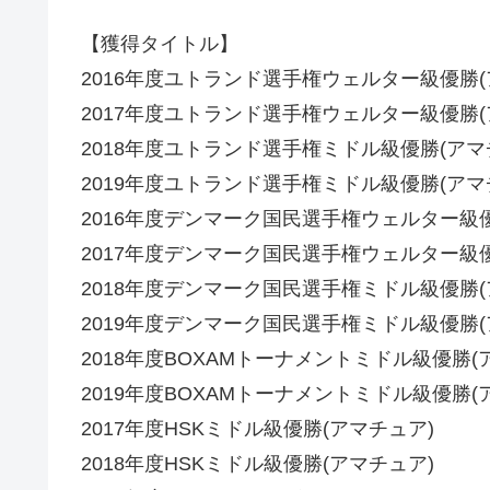
【獲得タイトル】
2016年度ユトランド選手権ウェルター級優勝(
2017年度ユトランド選手権ウェルター級優勝(
2018年度ユトランド選手権ミドル級優勝(アマ
2019年度ユトランド選手権ミドル級優勝(アマ
2016年度デンマーク国民選手権ウェルター級優
2017年度デンマーク国民選手権ウェルター級優
2018年度デンマーク国民選手権ミドル級優勝(
2019年度デンマーク国民選手権ミドル級優勝(
2018年度BOXAMトーナメントミドル級優勝(
2019年度BOXAMトーナメントミドル級優勝(
2017年度HSKミドル級優勝(アマチュア)
2018年度HSKミドル級優勝(アマチュア)