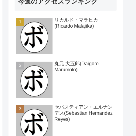
今週のアクセスランキング
リカルド・マラヒカ
(Ricardo Malajika)
丸元 大五郎(Daigoro
Marumoto)
セバスティアン・エルナン
デス(Sebastian Hernandez
Reyes)