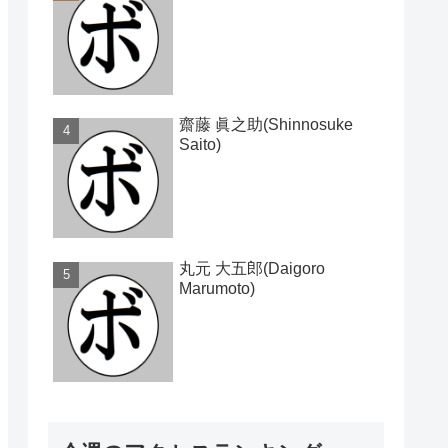
齋藤 眞之助(Shinnosuke
Saito)
丸元 大五郎(Daigoro
Marumoto)