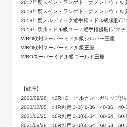
2017年度スベン・ランゲトーナメントウェル
2018年度スベン・ランゲトーナメントウェル
2018年度ノルディック選手権ミドル級優勝(ア
2019年欧州ミドル級ユース選手権優勝(アマチ
WBO欧州スーパーミドル級シルバー王座
WBO欧州スーパーミドル級王座
WBOスーパーミドル級ゴールド王座
【戦歴】
2020/09/26 ○2RKO ビルカン・ガリップ(独
2020/12/05 ○4R判定 3-0(40-36、40-36
2021/06/25 ○6R判定 3-0(60-54、60-
2021/08/28 ○6R判定 3-0(60-54、60