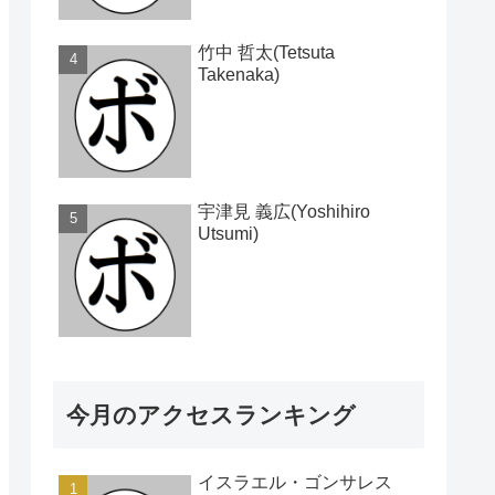
竹中 哲太(Tetsuta
Takenaka)
宇津見 義広(Yoshihiro
Utsumi)
今月のアクセスランキング
イスラエル・ゴンサレス