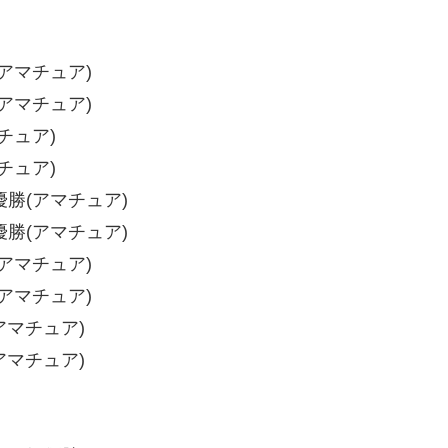
アマチュア)
アマチュア)
チュア)
チュア)
勝(アマチュア)
勝(アマチュア)
アマチュア)
アマチュア)
アマチュア)
アマチュア)