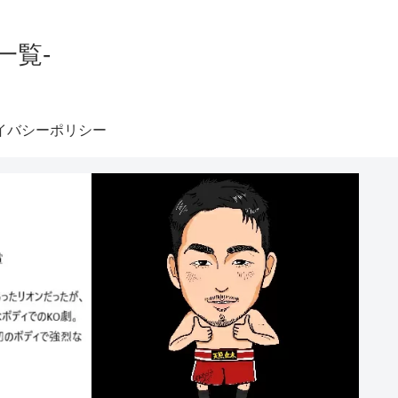
一覧-
イバシーポリシー