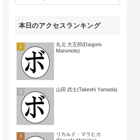
本日のアクセスランキング
丸元 大五郎(Daigoro
Marumoto)
山田 武士(Takeshi Yamada)
リカルド・マラヒカ