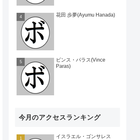
花田 歩夢(Ayumu Hanada)
ビンス・パラス(Vince
Paras)
今月のアクセスランキング
イスラエル・ゴンサレス