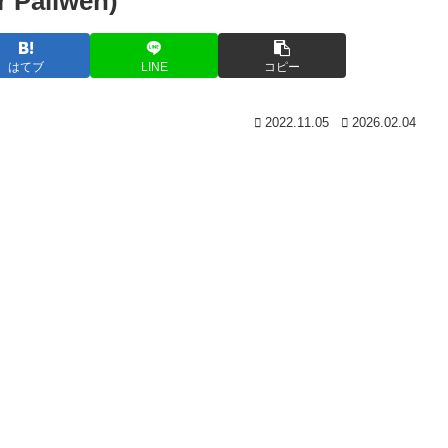
aliwen)
はてブ
LINE
コピー
2022.11.05
2026.02.04