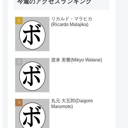
今週のアクセスランキング
リカルド・マラヒカ
(Ricardo Malajika)
渡来 美響(Mikyo Watarai)
丸元 大五郎(Daigoro
Marumoto)