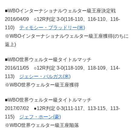
■WBOインターナショナルウェルター級王座決定戦
2016/04/09 ○12R判定 3-0(116-110、116-110、116-
110)
ティモシー・ブラッドリー(米)
※WBOインターナショナルウェルター級王座獲得(のちに
返上)
■WBO世界ウェルター級タイトルマッチ
2016/11/05 ○12R判定 3-0(118-109、118-109、114-
113)
ジェシー・バルガス(米)
※WBO世界ウェルター級王座獲得
■WBO世界ウェルター級タイトルマッチ
2017/07/02 ●12R判定 0-3(111-117、113-115、113-
115)
ジェフ・ホーン(豪)
※WBO世界ウェルター級王座陥落