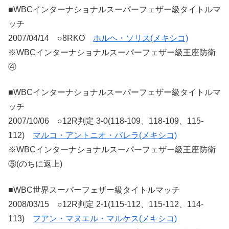
■WBCインターナショナルスーパーフェザー級タイトルマ
ッチ
2007/04/14 ○8RKO
ホルヘ・ソリス(メキシコ)
※WBCインターナショナルスーパーフェザー級王座防衛
④
■WBCインターナショナルスーパーフェザー級タイトルマ
ッチ
2007/10/06 ○12R判定 3-0(118-109、118-109、115-
112)
マルコ・アントニオ・バレラ(メキシコ)
※WBCインターナショナルスーパーフェザー級王座防衛
⑤(のちに返上)
■WBC世界スーパーフェザー級タイトルマッチ
2008/03/15 ○12R判定 2-1(115-112、115-112、114-
113)
フアン・マヌエル・マルケス(メキシコ)