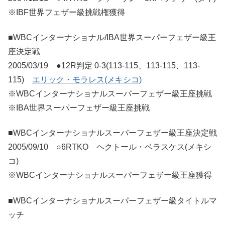
※IBF世界フェザー級挑戦権獲得
■WBCインターナショナル/IBA世界スーパーフェザー級王
座決定戦
2005/03/19 ●12R判定 0-3(113-115、113-115、113-
115)
エリック・モラレス(メキシコ)
※WBCインターナショナルスーパーフェザー級王座挑戦
※IBA世界スーパーフェザー級王座挑戦
■WBCインターナショナルスーパーフェザー級王座決定戦
2005/09/10 ○6RTKO ヘクトール・ベラスケス(メキシ
コ)
※WBCインターナショナルスーパーフェザー級王座獲得
■WBCインターナショナルスーパーフェザー級タイトルマ
ッチ