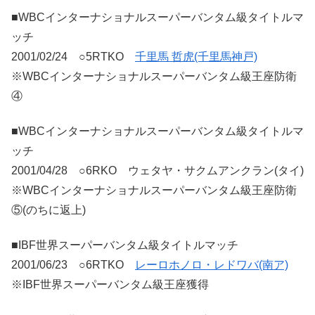
■WBCインターナショナルスーパーバンタム級タイトルマ
ッチ
2001/02/24 ○5RTKO
千里馬 哲虎(千里馬神戸)
※WBCインターナショナルスーパーバンタム級王座防衛
④
■WBCインターナショナルスーパーバンタム級タイトルマ
ッチ
2001/04/28 ○6RKO ウェタヤ・サクムアンクラン(タイ)
※WBCインターナショナルスーパーバンタム級王座防衛
⑤(のちに返上)
■IBF世界スーパーバンタム級タイトルマッチ
2001/06/23 ○6RTKO
レーロホノロ・レドワバ(南ア)
※IBF世界スーパーバンタム級王座獲得