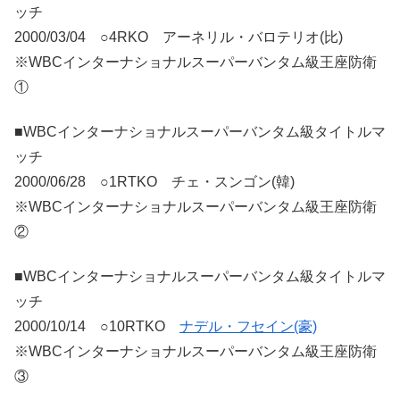
ッチ
2000/03/04 ○4RKO アーネリル・バロテリオ(比)
※WBCインターナショナルスーパーバンタム級王座防衛
①
■WBCインターナショナルスーパーバンタム級タイトルマ
ッチ
2000/06/28 ○1RTKO チェ・スンゴン(韓)
※WBCインターナショナルスーパーバンタム級王座防衛
②
■WBCインターナショナルスーパーバンタム級タイトルマ
ッチ
2000/10/14 ○10RTKO
ナデル・フセイン(豪)
※WBCインターナショナルスーパーバンタム級王座防衛
③