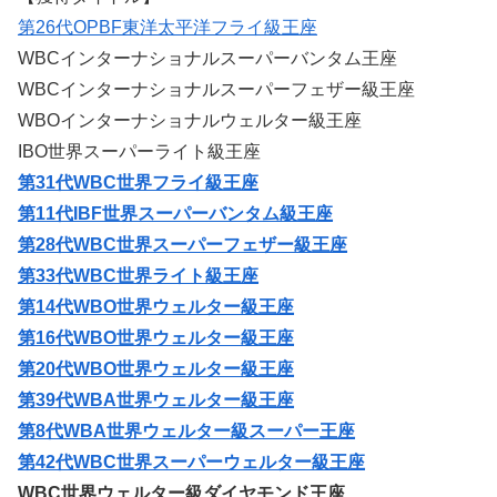
第26代OPBF東洋太平洋フライ級王座
WBCインターナショナルスーパーバンタム王座
WBCインターナショナルスーパーフェザー級王座
WBOインターナショナルウェルター級王座
IBO世界スーパーライト級王座
第31代WBC世界フライ級王座
第11代IBF世界スーパーバンタム級王座
第28代WBC世界スーパーフェザー級王座
第33代WBC世界ライト級王座
第14代WBO世界ウェルター級王座
第16代WBO世界ウェルター級王座
第20代WBO世界ウェルター級王座
第39代WBA世界ウェルター級王座
第8代WBA世界ウェルター級スーパー王座
第42代WBC世界スーパーウェルター級王座
WBC世界ウェルター級ダイヤモンド王座