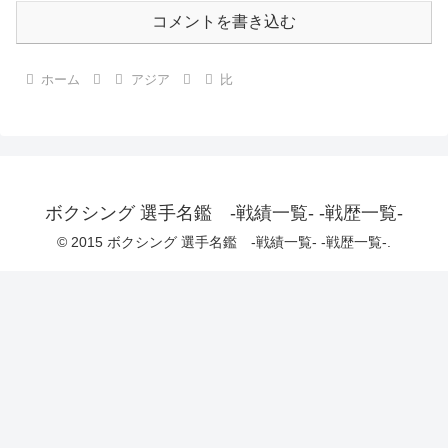
コメントを書き込む
ホーム
アジア
比
ボクシング 選手名鑑 -戦績一覧- -戦歴一覧-
© 2015 ボクシング 選手名鑑 -戦績一覧- -戦歴一覧-.