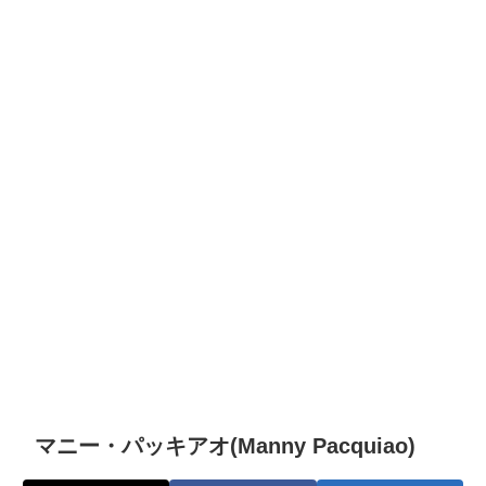
マニー・パッキアオ(Manny Pacquiao)