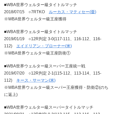
■WBA世界ウェルター級タイトルマッチ
2018/07/15 ○7RTKO
ルーカス・マティセー(亜)
※WBA世界ウェルター級王座獲得
■WBA世界ウェルター級タイトルマッチ
2019/01/19 ○12R判定 3-0(117-111、116-112、116-
112)
エイドリアン・ブローナー(米)
※WBA世界ウェルター級王座防衛①
■WBA世界ウェルター級スーパー王座統一戦
2019/07/20 ○12R判定 2-1(115-112、113-114、115-
112)
キース・サーマン(米)
※WBA世界ウェルター級スーパー王座獲得・防衛②(のち
に返上)
■WBA世界ウェルター級スーパータイトルマッチ