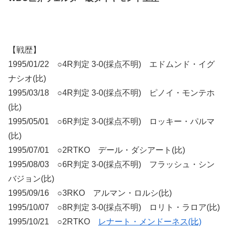
【戦歴】
1995/01/22 ○4R判定 3-0(採点不明) エドムンド・イグ
ナシオ(比)
1995/03/18 ○4R判定 3-0(採点不明) ピノイ・モンテホ
(比)
1995/05/01 ○6R判定 3-0(採点不明) ロッキー・パルマ
(比)
1995/07/01 ○2RTKO デール・ダシアート(比)
1995/08/03 ○6R判定 3-0(採点不明) フラッシュ・シン
バジョン(比)
1995/09/16 ○3RKO アルマン・ロルシ(比)
1995/10/07 ○8R判定 3-0(採点不明) ロリト・ラロア(比)
1995/10/21 ○2RTKO
レナート・メンドーネス(比)