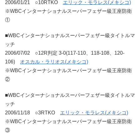
2006/01/21 ○10RTKO
エリック・モラレス(メキシコ)
※WBCインターナショナルスーパーフェザー級王座防衛
①
■WBCインターナショナルスーパーフェザー級タイトルマ
ッチ
2006/07/02 ○12R判定 3-0(117-110、118-108、120-
106)
オスカル・ラリオス(メキシコ)
※WBCインターナショナルスーパーフェザー級王座防衛
②
■WBCインターナショナルスーパーフェザー級タイトルマ
ッチ
2006/11/18 ○3RTKO
エリック・モラレス(メキシコ)
※WBCインターナショナルスーパーフェザー級王座防衛
③