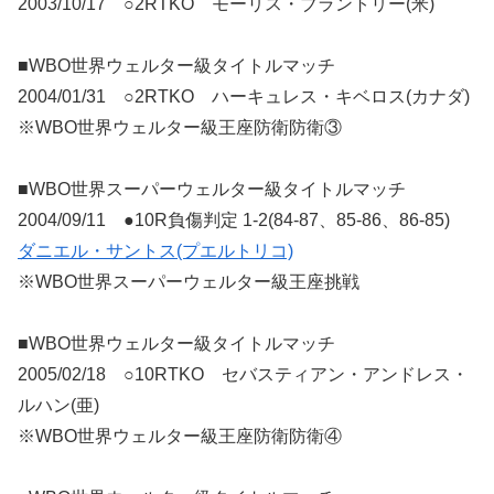
2003/10/17 ○2RTKO モーリス・ブラントリー(米)
■WBO世界ウェルター級タイトルマッチ
2004/01/31 ○2RTKO ハーキュレス・キベロス(カナダ)
※WBO世界ウェルター級王座防衛防衛③
■WBO世界スーパーウェルター級タイトルマッチ
2004/09/11 ●10R負傷判定 1-2(84-87、85-86、86-85)
ダニエル・サントス(プエルトリコ)
※WBO世界スーパーウェルター級王座挑戦
■WBO世界ウェルター級タイトルマッチ
2005/02/18 ○10RTKO セバスティアン・アンドレス・
ルハン(亜)
※WBO世界ウェルター級王座防衛防衛④