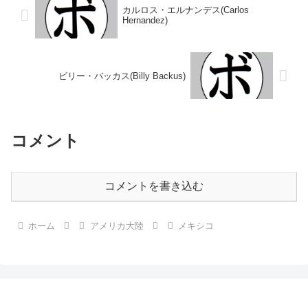
ー...
カルロス・エルナンデス(Carlos
Hernandez)
ビリー・バッカス(Billy Backus)
コメント
コメントを書き込む
ホーム
アメリカ大陸
メキシコ