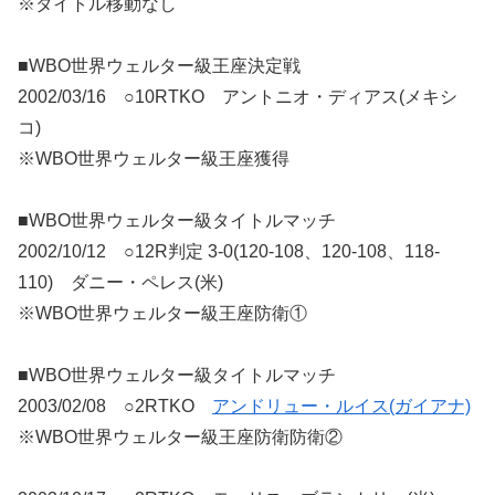
※タイトル移動なし
■WBO世界ウェルター級王座決定戦
2002/03/16 ○10RTKO アントニオ・ディアス(メキシ
コ)
※WBO世界ウェルター級王座獲得
■WBO世界ウェルター級タイトルマッチ
2002/10/12 ○12R判定 3-0(120-108、120-108、118-
110) ダニー・ペレス(米)
※WBO世界ウェルター級王座防衛①
■WBO世界ウェルター級タイトルマッチ
2003/02/08 ○2RTKO
アンドリュー・ルイス(ガイアナ)
※WBO世界ウェルター級王座防衛防衛②