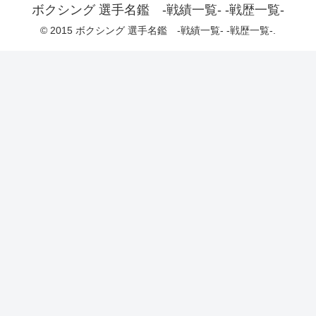
ボクシング 選手名鑑 -戦績一覧- -戦歴一覧-
© 2015 ボクシング 選手名鑑 -戦績一覧- -戦歴一覧-.