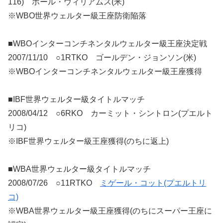
116) ポール・ウィリアムス(米)
※WBO世界ウェルター級王座防衛陥落
■WBOインターコンチネンタルウェルター級王座決定戦
2007/11/10 ○1RTKO ゴールデン・ジョンソン(米)
※WBOインターコンチネンタルウェルター級王座獲得
■IBF世界ウェルター級タイトルマッチ
2008/04/12 ○6RKO カーミット・シントロン(プエルト
リコ)
※IBF世界ウェルター級王座獲得(のちに返上)
■WBA世界ウェルター級タイトルマッチ
2008/07/26 ○11RTKO
ミゲール・コット(プエルトリ
コ)
※WBA世界ウェルター級王座獲得(のちにスーパー王座に