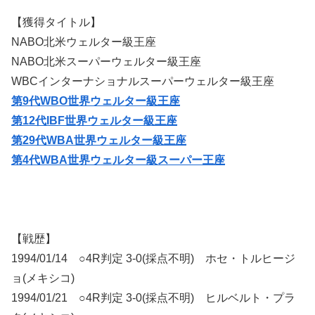
【獲得タイトル】
NABO北米ウェルター級王座
NABO北米スーパーウェルター級王座
WBCインターナショナルスーパーウェルター級王座
第9代WBO世界ウェルター級王座
第12代IBF世界ウェルター級王座
第29代WBA世界ウェルター級王座
第4代WBA世界ウェルター級スーパー王座
【戦歴】
1994/01/14 ○4R判定 3-0(採点不明) ホセ・トルヒージ
ョ(メキシコ)
1994/01/21 ○4R判定 3-0(採点不明) ヒルベルト・プラ