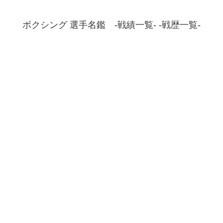
ボクシング 選手名鑑 -戦績一覧- -戦歴一覧-