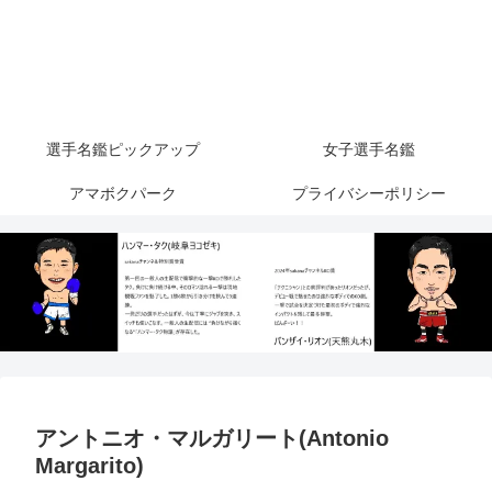
選手名鑑ピックアップ
女子選手名鑑
アマボクパーク
プライバシーポリシー
アントニオ・マルガリート(Antonio
Margarito)