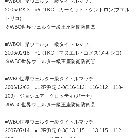
■WBO世界ウェルター級タイトルマッチ
2005/04/23 ○5RTKO カーミット・シントロン(プエル
トリコ)
※WBO世界ウェルター級王座防衛防衛⑤
■WBO世界ウェルター級タイトルマッチ
2006/02/18 ○1RTKO マヌエル・ゴメス(メキシコ)
※WBO世界ウェルター級王座防衛防衛⑥
■WBO世界ウェルター級タイトルマッチ
2006/12/02 ○12R判定 3-0(116-112、116-112、118-
109) ジョシュア・クロッティ(ガーナ)
※WBO世界ウェルター級王座防衛防衛⑦
■WBO世界ウェルター級タイトルマッチ
2007/07/14 ●12R判定 0-3(113-115、113-115、112-