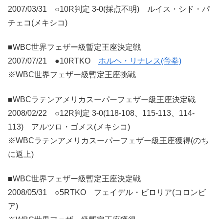
2007/03/31 ○10R判定 3-0(採点不明) ルイス・シド・パ
チェコ(メキシコ)
■WBC世界フェザー級暫定王座決定戦
2007/07/21 ●10RTKO
ホルヘ・リナレス(帝拳)
※WBC世界フェザー級暫定王座挑戦
■WBCラテンアメリカスーパーフェザー級王座決定戦
2008/02/22 ○12R判定 3-0(118-108、115-113、114-
113) アルツロ・ゴメス(メキシコ)
※WBCラテンアメリカスーパーフェザー級王座獲得(のち
に返上)
■WBC世界フェザー級暫定王座決定戦
2008/05/31 ○5RTKO フェイデル・ビロリア(コロンビ
ア)