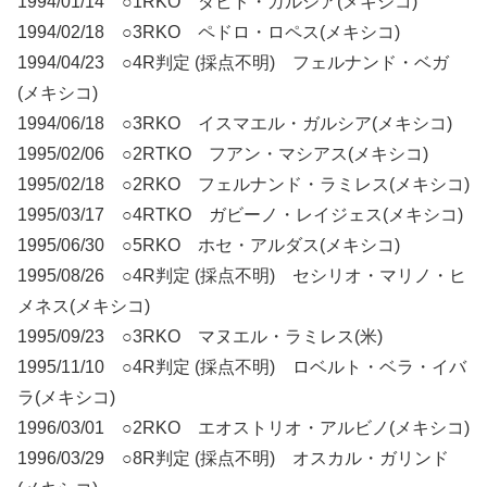
1994/01/14 ○1RKO ダビド・ガルシア(メキシコ)
1994/02/18 ○3RKO ペドロ・ロペス(メキシコ)
1994/04/23 ○4R判定 (採点不明) フェルナンド・ベガ
(メキシコ)
1994/06/18 ○3RKO イスマエル・ガルシア(メキシコ)
1995/02/06 ○2RTKO フアン・マシアス(メキシコ)
1995/02/18 ○2RKO フェルナンド・ラミレス(メキシコ)
1995/03/17 ○4RTKO ガビーノ・レイジェス(メキシコ)
1995/06/30 ○5RKO ホセ・アルダス(メキシコ)
1995/08/26 ○4R判定 (採点不明) セシリオ・マリノ・ヒ
メネス(メキシコ)
1995/09/23 ○3RKO マヌエル・ラミレス(米)
1995/11/10 ○4R判定 (採点不明) ロベルト・ベラ・イバ
ラ(メキシコ)
1996/03/01 ○2RKO エオストリオ・アルビノ(メキシコ)
1996/03/29 ○8R判定 (採点不明) オスカル・ガリンド