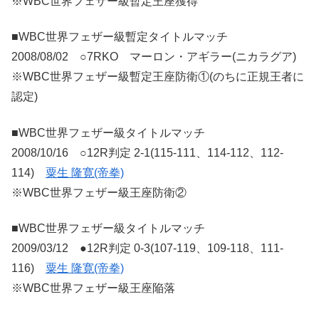
※WBC世界フェザー級暫定王座獲得
■WBC世界フェザー級暫定タイトルマッチ
2008/08/02 ○7RKO マーロン・アギラー(ニカラグア)
※WBC世界フェザー級暫定王座防衛①(のちに正規王者に
認定)
■WBC世界フェザー級タイトルマッチ
2008/10/16 ○12R判定 2-1(115-111、114-112、112-
114)
粟生 隆寛(帝拳)
※WBC世界フェザー級王座防衛②
■WBC世界フェザー級タイトルマッチ
2009/03/12 ●12R判定 0-3(107-119、109-118、111-
116)
粟生 隆寛(帝拳)
※WBC世界フェザー級王座陥落