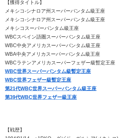
【獲得タイトル】
メキシコ-シナロア州スーパーバンタム級王座
メキシコ-シナロア州スーパーバンタム級王座
メキシコスーパーバンタム級王座
WBCスペイン語圏スーパーバンタム級王座
WBC中央アメリカスーパーバンタム級王座
WBA中央アメリカスーパーバンタム級王座
WBCラテンアメリカスーパーフェザー級暫定王座
WBC世界スーパーバンタム級暫定王
座
WBC世界フェザー級暫定王座
第21代WBC世界スーパーバンタム級王座
第39代WBC世界フェザー級王座
【戦歴】