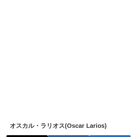
オスカル・ラリオス(Oscar Larios)