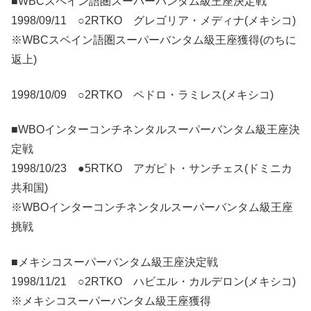
■WBCスペイン語圏スーパーバンタム級王座決定戦
1998/09/11 ○2RTKO グレゴリア・メディナ(メキシコ)
※WBCスペイン語圏スーパーバンタム級王座獲得(のちに
返上)
1998/10/09 ○2RTKO ペドロ・ラミレス(メキシコ)
■WBOインターコンチネンタルスーパーバンタム級王座決
定戦
1998/10/23 ●5RTKO アガピト・サンチェス(ドミニカ
共和国)
※WBOインターコンチネンタルスーパーバンタム級王座
挑戦
■メキシコスーパーバンタム級王座決定戦
1998/11/21 ○2RTKO ハビエル・カルデロン(メキシコ)
※メキシコスーパーバンタム級王座獲得