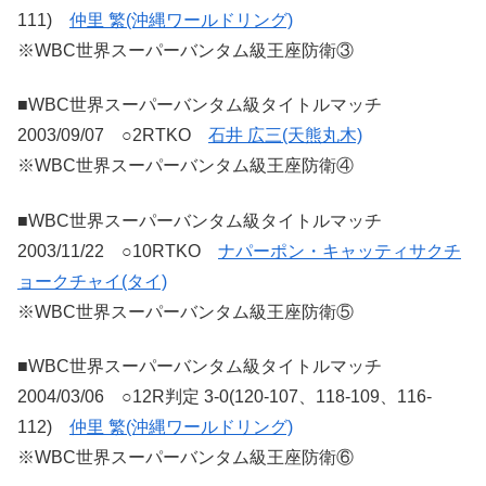
111)
仲里 繁(沖縄ワールドリング)
※WBC世界スーパーバンタム級王座防衛③
■WBC世界スーパーバンタム級タイトルマッチ
2003/09/07 ○2RTKO
石井 広三(天熊丸木)
※WBC世界スーパーバンタム級王座防衛④
■WBC世界スーパーバンタム級タイトルマッチ
2003/11/22 ○10RTKO
ナパーポン・キャッティサクチ
ョークチャイ(タイ)
※WBC世界スーパーバンタム級王座防衛⑤
■WBC世界スーパーバンタム級タイトルマッチ
2004/03/06 ○12R判定 3-0(120-107、118-109、116-
112)
仲里 繁(沖縄ワールドリング)
※WBC世界スーパーバンタム級王座防衛⑥