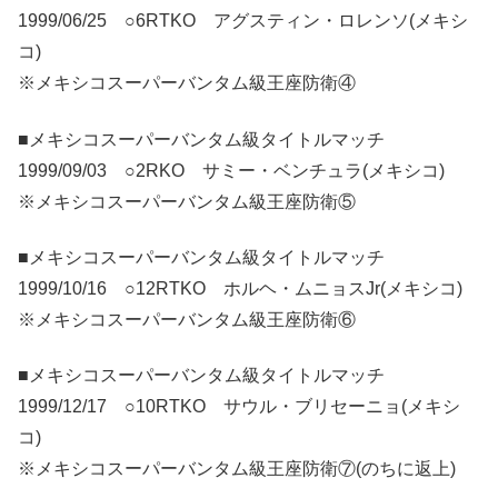
1999/06/25 ○6RTKO アグスティン・ロレンソ(メキシ
コ)
※メキシコスーパーバンタム級王座防衛④
■メキシコスーパーバンタム級タイトルマッチ
1999/09/03 ○2RKO サミー・ベンチュラ(メキシコ)
※メキシコスーパーバンタム級王座防衛⑤
■メキシコスーパーバンタム級タイトルマッチ
1999/10/16 ○12RTKO ホルヘ・ムニョスJr(メキシコ)
※メキシコスーパーバンタム級王座防衛⑥
■メキシコスーパーバンタム級タイトルマッチ
1999/12/17 ○10RTKO サウル・ブリセーニョ(メキシ
コ)
※メキシコスーパーバンタム級王座防衛⑦(のちに返上)