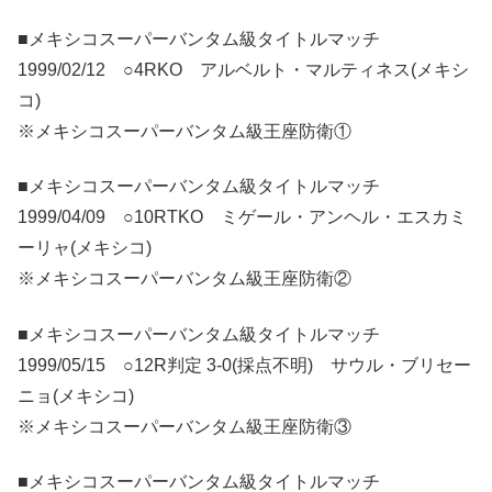
■メキシコスーパーバンタム級タイトルマッチ
1999/02/12 ○4RKO アルベルト・マルティネス(メキシ
コ)
※メキシコスーパーバンタム級王座防衛①
■メキシコスーパーバンタム級タイトルマッチ
1999/04/09 ○10RTKO ミゲール・アンヘル・エスカミ
ーリャ(メキシコ)
※メキシコスーパーバンタム級王座防衛②
■メキシコスーパーバンタム級タイトルマッチ
1999/05/15 ○12R判定 3-0(採点不明) サウル・ブリセー
ニョ(メキシコ)
※メキシコスーパーバンタム級王座防衛③
■メキシコスーパーバンタム級タイトルマッチ