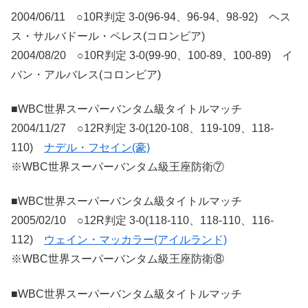
2004/06/11 ○10R判定 3-0(96-94、96-94、98-92) ヘス
ス・サルバドール・ペレス(コロンビア)
2004/08/20 ○10R判定 3-0(99-90、100-89、100-89) イ
バン・アルバレス(コロンビア)
■WBC世界スーパーバンタム級タイトルマッチ
2004/11/27 ○12R判定 3-0(120-108、119-109、118-
110)
ナデル・フセイン(豪)
※WBC世界スーパーバンタム級王座防衛⑦
■WBC世界スーパーバンタム級タイトルマッチ
2005/02/10 ○12R判定 3-0(118-110、118-110、116-
112)
ウェイン・マッカラー(アイルランド)
※WBC世界スーパーバンタム級王座防衛⑧
■WBC世界スーパーバンタム級タイトルマッチ