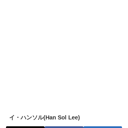
イ・ハンソル(Han Sol Lee)