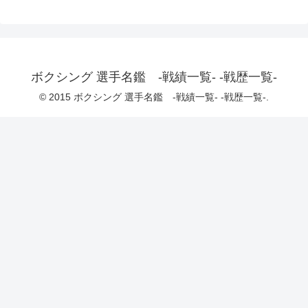
ボクシング 選手名鑑 -戦績一覧- -戦歴一覧-
© 2015 ボクシング 選手名鑑 -戦績一覧- -戦歴一覧-.