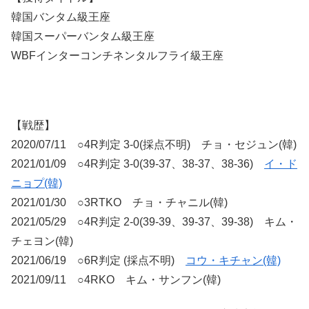
韓国バンタム級王座
韓国スーパーバンタム級王座
WBFインターコンチネンタルフライ級王座
【戦歴】
2020/07/11 ○4R判定 3-0(採点不明) チョ・セジュン(韓)
2021/01/09 ○4R判定 3-0(39-37、38-37、38-36)
イ・ド
ニョプ(韓)
2021/01/30 ○3RTKO チョ・チャニル(韓)
2021/05/29 ○4R判定 2-0(39-39、39-37、39-38) キム・
チェヨン(韓)
2021/06/19 ○6R判定 (採点不明)
コウ・キチャン(韓)
2021/09/11 ○4RKO キム・サンフン(韓)