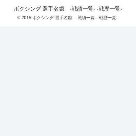
ボクシング 選手名鑑 -戦績一覧- -戦歴一覧-
© 2015 ボクシング 選手名鑑 -戦績一覧- -戦歴一覧-.