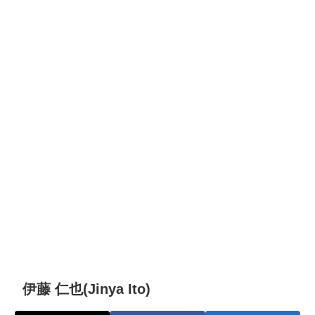
伊藤 仁也(Jinya Ito)