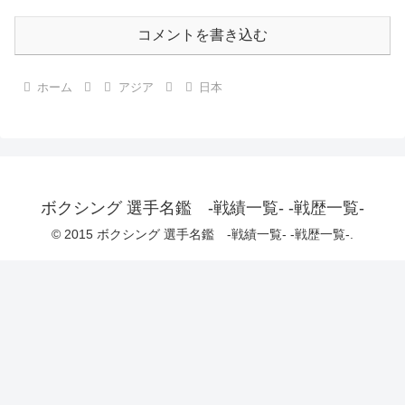
コメントを書き込む
ホーム
アジア
日本
ボクシング 選手名鑑 -戦績一覧- -戦歴一覧-
© 2015 ボクシング 選手名鑑 -戦績一覧- -戦歴一覧-.