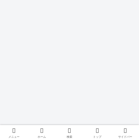
メニュー
ホーム
検索
トップ
サイドバー