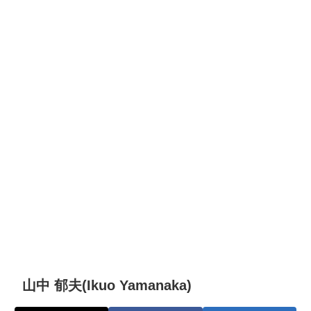
山中 郁夫(Ikuo Yamanaka)