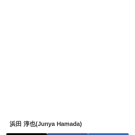
浜田 淳也(Junya Hamada)