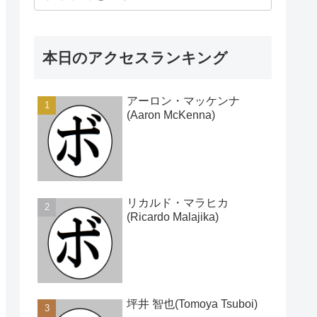
本日のアクセスランキング
アーロン・マッケンナ
(Aaron McKenna)
リカルド・マラヒカ
(Ricardo Malajika)
坪井 智也(Tomoya Tsuboi)