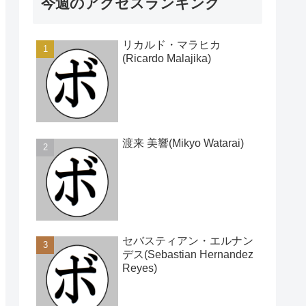
今週のアクセスランキング
リカルド・マラヒカ
(Ricardo Malajika)
渡来 美響(Mikyo Watarai)
セバスティアン・エルナン
デス(Sebastian Hernandez
Reyes)