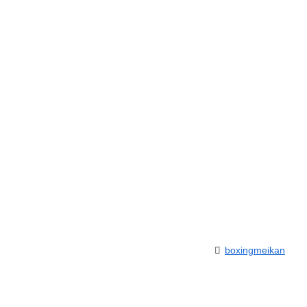
boxingmeikan