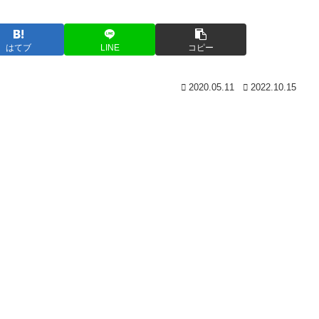
はてブ
LINE
コピー
2020.05.11
2022.10.15