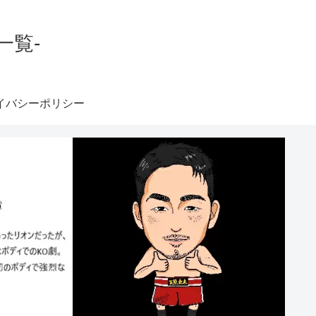
一覧-
イバシーポリシー