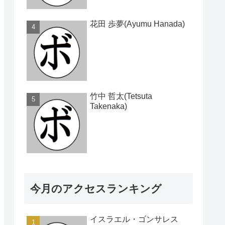
花田 歩夢(Ayumu Hanada)
竹中 哲太(Tetsuta
Takenaka)
今月のアクセスランキング
イスラエル・ゴンサレス