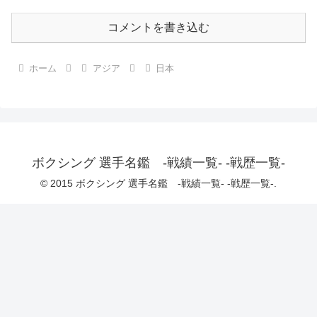
コメントを書き込む
ホーム
アジア
日本
ボクシング 選手名鑑 -戦績一覧- -戦歴一覧-
© 2015 ボクシング 選手名鑑 -戦績一覧- -戦歴一覧-.