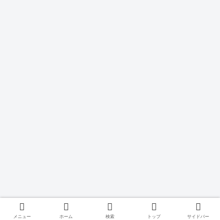
メニュー
ホーム
検索
トップ
サイドバー