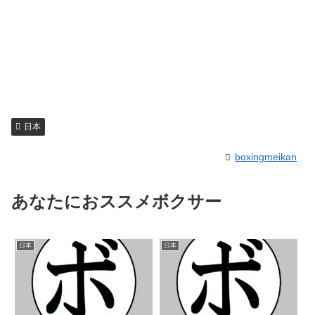
日本
boxingmeikan
あなたにおススメボクサー
日本
日本