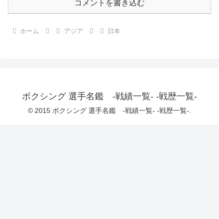
コメントを書き込む
ホーム
アジア
日本
ボクシング 選手名鑑 -戦績一覧- -戦歴一覧-
© 2015 ボクシング 選手名鑑 -戦績一覧- -戦歴一覧-.