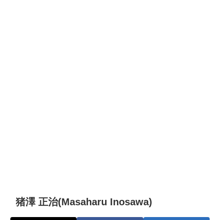
猪澤 正治(Masaharu Inosawa)