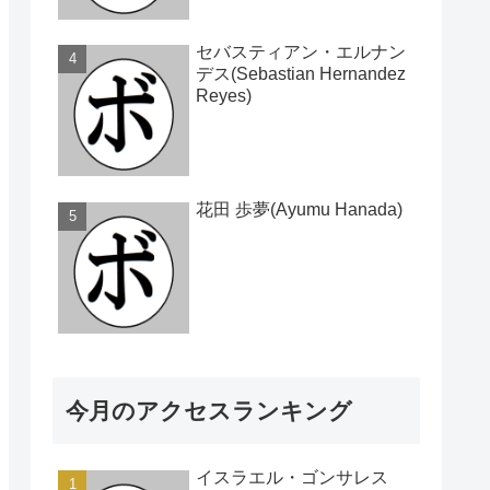
セバスティアン・エルナン
デス(Sebastian Hernandez
Reyes)
花田 歩夢(Ayumu Hanada)
今月のアクセスランキング
イスラエル・ゴンサレス