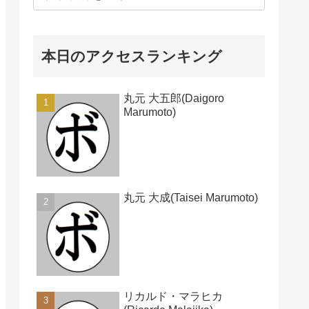
本日のアクセスランキング
丸元 大五郎(Daigoro
Marumoto)
丸元 大成(Taisei Marumoto)
リカルド・マラヒカ