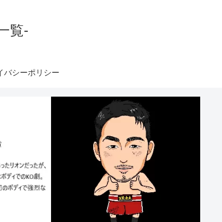
一覧-
イバシーポリシー