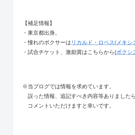
【補足情報】
・東京都出身。
・憧れのボクサーは
リカルド・ロペス(メキシコ
・試合チケット、激励賞はこちらから(
ボクシ
※当ブログでは情報を求めています。
誤った情報、追記すべき内容等ありましたら
コメントいただけますと幸いです。