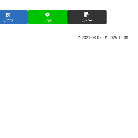
はてブ
LINE
コピー
2021.08.07
2025.12.09