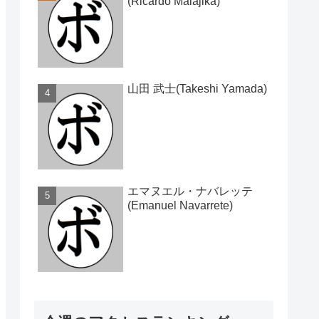
(Ricardo Malajika)
山田 武士(Takeshi Yamada)
エマヌエル・ナバレッテ
(Emanuel Navarrete)