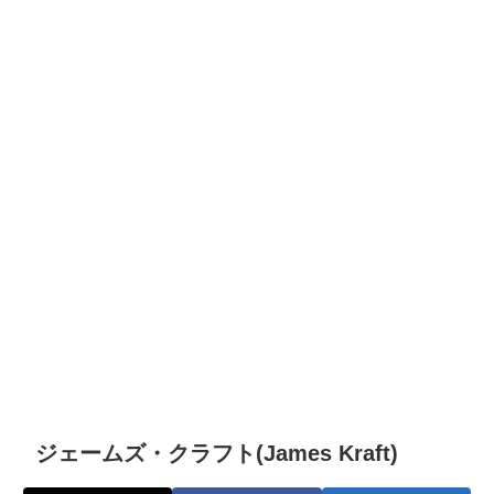
ジェームズ・クラフト(James Kraft)