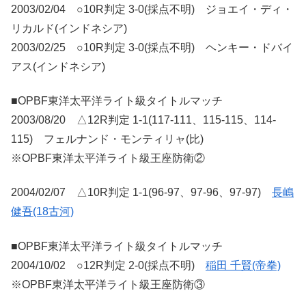
2003/02/04 ○10R判定 3-0(採点不明) ジョエイ・ディ・
リカルド(インドネシア)
2003/02/25 ○10R判定 3-0(採点不明) ヘンキー・ドバイ
アス(インドネシア)
■OPBF東洋太平洋ライト級タイトルマッチ
2003/08/20 △12R判定 1-1(117-111、115-115、114-
115) フェルナンド・モンティリャ(比)
※OPBF東洋太平洋ライト級王座防衛②
2004/02/07 △10R判定 1-1(96-97、97-96、97-97)
長嶋
健吾(18古河)
■OPBF東洋太平洋ライト級タイトルマッチ
2004/10/02 ○12R判定 2-0(採点不明)
稲田 千賢(帝拳)
※OPBF東洋太平洋ライト級王座防衛③