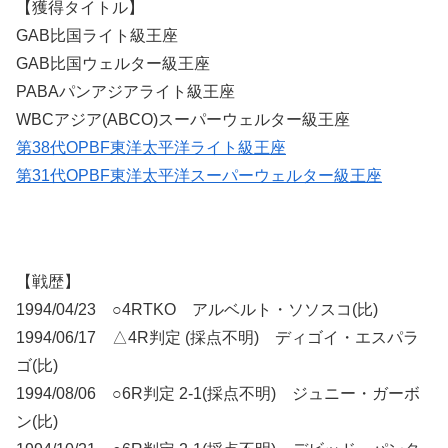
【獲得タイトル】
GAB比国ライト級王座
GAB比国ウェルター級王座
PABAパンアジアライト級王座
WBCアジア(ABCO)スーパーウェルター級王座
第38代OPBF東洋太平洋ライト級王座
第31代OPBF東洋太平洋スーパーウェルター級王座
【戦歴】
1994/04/23 ○4RTKO アルベルト・ソソスコ(比)
1994/06/17 △4R判定 (採点不明) ディゴイ・エスパラ
ゴ(比)
1994/08/06 ○6R判定 2-1(採点不明) ジュニー・ガーボ
ン(比)