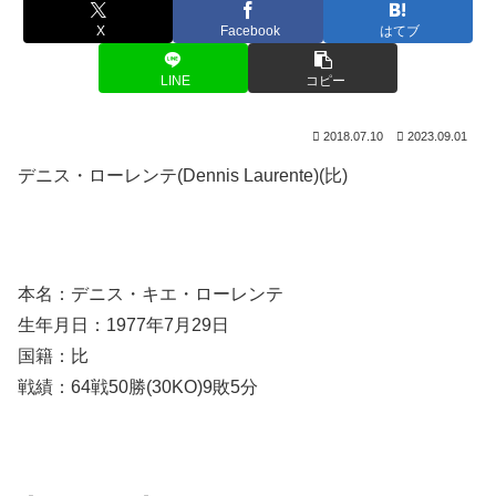
X
Facebook
はてブ
LINE
コピー
2018.07.10
2023.09.01
デニス・ローレンテ(Dennis Laurente)(比)
本名：デニス・キエ・ローレンテ
生年月日：1977年7月29日
国籍：比
戦績：64戦50勝(30KO)9敗5分