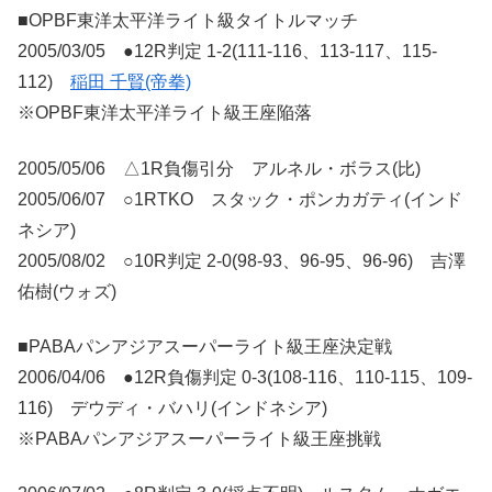
■OPBF東洋太平洋ライト級タイトルマッチ
2005/03/05 ●12R判定 1-2(111-116、113-117、115-
112)
稲田 千賢(帝拳)
※OPBF東洋太平洋ライト級王座陥落
2005/05/06 △1R負傷引分 アルネル・ボラス(比)
2005/06/07 ○1RTKO スタック・ポンカガティ(インド
ネシア)
2005/08/02 ○10R判定 2-0(98-93、96-95、96-96) 吉澤
佑樹(ウォズ)
■PABAパンアジアスーパーライト級王座決定戦
2006/04/06 ●12R負傷判定 0-3(108-116、110-115、109-
116) デウディ・バハリ(インドネシア)
※PABAパンアジアスーパーライト級王座挑戦