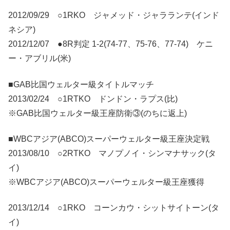
2012/09/29 ○1RKO ジャメッド・ジャラランテ(インド
ネシア)
2012/12/07 ●8R判定 1-2(74-77、75-76、77-74) ケニ
ー・アブリル(米)
■GAB比国ウェルター級タイトルマッチ
2013/02/24 ○1RTKO ドンドン・ラプス(比)
※GAB比国ウェルター級王座防衛③(のちに返上)
■WBCアジア(ABCO)スーパーウェルター級王座決定戦
2013/08/10 ○2RTKO マノプノイ・シンマナサック(タ
イ)
※WBCアジア(ABCO)スーパーウェルター級王座獲得
2013/12/14 ○1RKO コーンカウ・シットサイトーン(タ
イ)