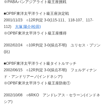
※PABAパンアジアライト級王座挑戦
■OPBF東洋太平洋ライト級王座決定戦
2001/11/23 ○12R判定 3-0(115-111、118-107、117-
112)
大塚 陽介(松田)
※OPBF東洋太平洋ライト級王座獲得
2002/02/24 ○10R判定 3-0(採点不明) ユリセス・プソン
(比)
■OPBF東洋太平洋ライト級タイトルマッチ
2002/06/15 ○12R判定 3-0(採点不明) フェルディナン
ド・アンドリアーノ(インドネシア)
※OPBF東洋太平洋ライト級王座防衛①
2002/10/08 ○6RKO アンドレアス・セラーン(インドネ
シア)