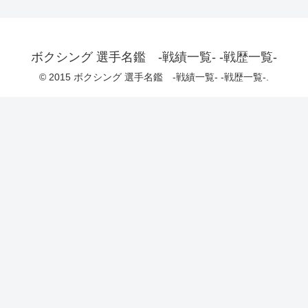
ボクシング 選手名鑑 -戦績一覧- -戦歴一覧-
© 2015 ボクシング 選手名鑑 -戦績一覧- -戦歴一覧-.