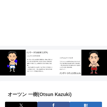
オーツン 一樹(Otsun Kazuki)