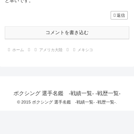
と幸いです。
返信
コメントを書き込む
ホーム
アメリカ大陸
メキシコ
ボクシング 選手名鑑 -戦績一覧- -戦歴一覧-
© 2015 ボクシング 選手名鑑 -戦績一覧- -戦歴一覧-.