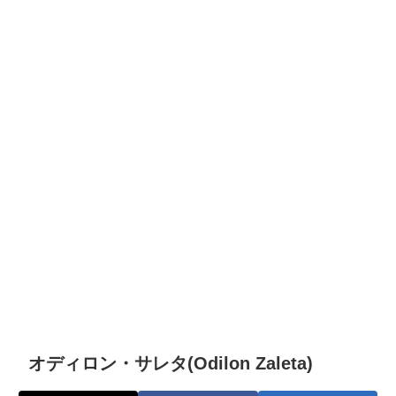
オディロン・サレタ(Odilon Zaleta)