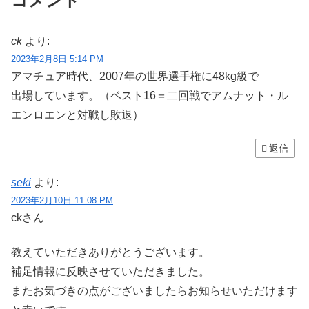
コメント
ck
より:
2023年2月8日 5:14 PM
アマチュア時代、2007年の世界選手権に48kg級で
出場しています。（ベスト16＝二回戦でアムナット・ル
エンロエンと対戦し敗退）
返信
seki
より:
2023年2月10日 11:08 PM
ckさん
教えていただきありがとうございます。
補足情報に反映させていただきました。
またお気づきの点がございましたらお知らせいただけます