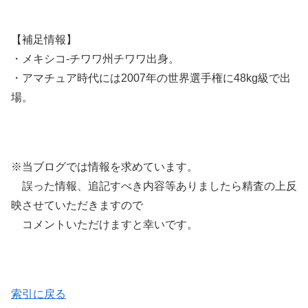
【補足情報】
・メキシコ-チワワ州チワワ出身。
・アマチュア時代には2007年の世界選手権に48kg級で出
場。
※当ブログでは情報を求めています。
誤った情報、追記すべき内容等ありましたら精査の上反
映させていただきますので
コメントいただけますと幸いです。
索引に戻る