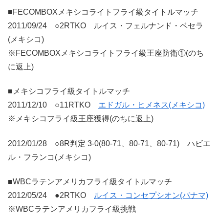
■FECOMBOXメキシコライトフライ級タイトルマッチ
2011/09/24 ○2RTKO ルイス・フェルナンド・ベセラ
(メキシコ)
※FECOMBOXメキシコライトフライ級王座防衛①(のち
に返上)
■メキシコフライ級タイトルマッチ
2011/12/10 ○11RTKO
エドガル・ヒメネス(メキシコ)
※メキシコフライ級王座獲得(のちに返上)
2012/01/28 ○8R判定 3-0(80-71、80-71、80-71) ハビエ
ル・フランコ(メキシコ)
■WBCラテンアメリカフライ級タイトルマッチ
2012/05/24 ●2RTKO
ルイス・コンセプシオン(パナマ)
※WBCラテンアメリカフライ級挑戦