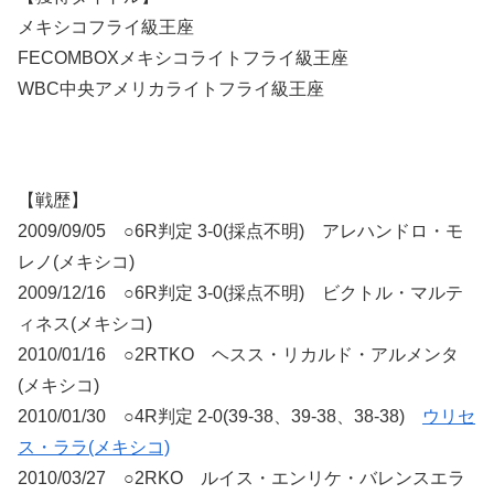
メキシコフライ級王座
FECOMBOXメキシコライトフライ級王座
WBC中央アメリカライトフライ級王座
【戦歴】
2009/09/05 ○6R判定 3-0(採点不明) アレハンドロ・モ
レノ(メキシコ)
2009/12/16 ○6R判定 3-0(採点不明) ビクトル・マルテ
ィネス(メキシコ)
2010/01/16 ○2RTKO ヘスス・リカルド・アルメンタ
(メキシコ)
2010/01/30 ○4R判定 2-0(39-38、39-38、38-38)
ウリセ
ス・ララ(メキシコ)
2010/03/27 ○2RKO ルイス・エンリケ・バレンスエラ