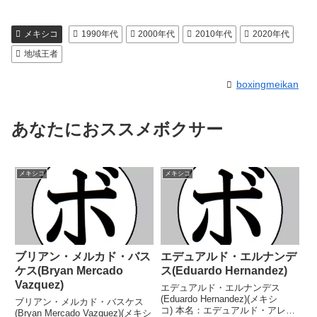
メキシコ
1990年代
2000年代
2010年代
2020年代
地域王者
boxingmeikan
あなたにおススメボクサー
メキシコ
メキシコ
ブリアン・メルカド・バス
エデュアルド・エルナンデ
ケス(Bryan Mercado
ス(Eduardo Hernandez)
Vazquez)
エデュアルド・エルナンデス
(Eduardo Hernandez)(メキシ
ブリアン・メルカド・バスケス
コ) 本名：エデュアルド・アレハ
(Bryan Mercado Vazquez)(メキシ