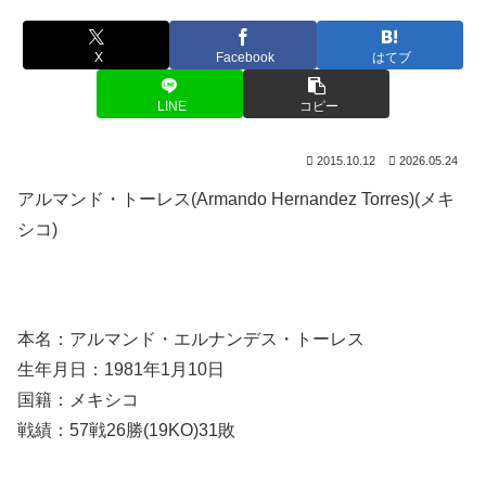
X
Facebook
はてブ
LINE
コピー
2015.10.12
2026.05.24
アルマンド・トーレス(Armando Hernandez Torres)(メキ
シコ)
本名：アルマンド・エルナンデス・トーレス
生年月日：1981年1月10日
国籍：メキシコ
戦績：57戦26勝(19KO)31敗