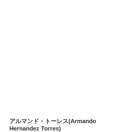
アルマンド・トーレス(Armando
Hernandez Torres)