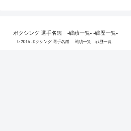
ボクシング 選手名鑑 -戦績一覧- -戦歴一覧-
© 2015 ボクシング 選手名鑑 -戦績一覧- -戦歴一覧-.