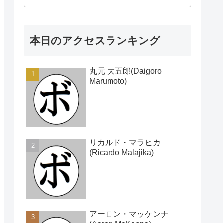
本日のアクセスランキング
丸元 大五郎(Daigoro
Marumoto)
リカルド・マラヒカ
(Ricardo Malajika)
アーロン・マッケンナ