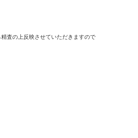
精査の上反映させていただきますので