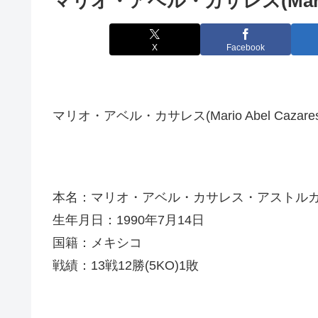
マリオ・アベル・カサレス(Mario A
X
Facebook
マリオ・アベル・カサレス(Mario Abel Cazare
本名：マリオ・アベル・カサレス・アストル
生年月日：1990年7月14日
国籍：メキシコ
戦績：13戦12勝(5KO)1敗