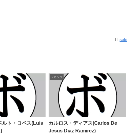
seki
メキシコ
ルト・ロペス(Luis
カルロス・ディアス(Carlos De
)
Jesus Diaz Ramirez)