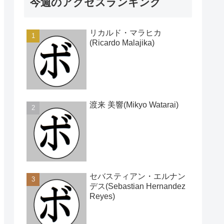
今週のアクセスランキング
リカルド・マラヒカ
(Ricardo Malajika)
渡来 美響(Mikyo Watarai)
セバスティアン・エルナン
デス(Sebastian Hernandez
Reyes)