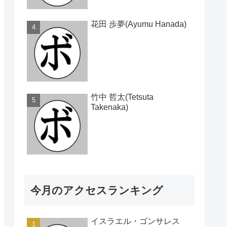
花田 歩夢(Ayumu Hanada)
竹中 哲太(Tetsuta
Takenaka)
今月のアクセスランキング
イスラエル・ゴンサレス