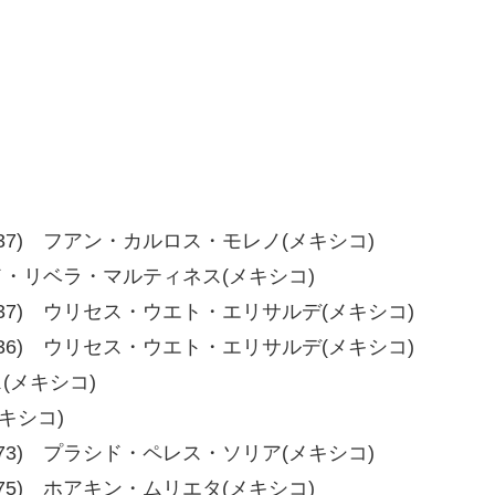
36、39-37) フアン・カルロス・モレノ(メキシコ)
マンド・リベラ・マルティネス(メキシコ)
-37、38-37) ウリセス・ウエト・エリサルデ(メキシコ)
-36、40-36) ウリセス・ウエト・エリサルデ(メキシコ)
ス(メキシコ)
メキシコ)
75、77-73) プラシド・ペレス・ソリア(メキシコ)
6、77-75) ホアキン・ムリエタ(メキシコ)