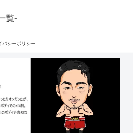
一覧-
イバシーポリシー