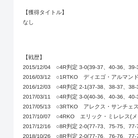
【獲得タイトル】
なし
【戦歴】
2015/12/04 ○4R判定 3-0(39-37、40-
2016/03/12 ○1RTKO ディエゴ・アル
2016/12/03 ○4R判定 2-1(37-38、38
2017/03/11 ○4R判定 3-0(40-36、40
2017/05/13 ○3RTKO アレクス・サンチェ
2017/10/07 ○4RKO エリック・ミレレス(
2017/12/16 ○8R判定 2-0(77-73、75-
2018/10/26 ○8R判定 2-0(77-76、76-7