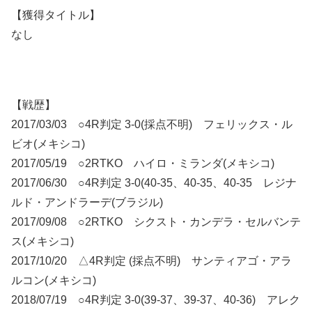
【獲得タイトル】
なし
【戦歴】
2017/03/03 ○4R判定 3-0(採点不明) フェリックス・ル
ビオ(メキシコ)
2017/05/19 ○2RTKO ハイロ・ミランダ(メキシコ)
2017/06/30 ○4R判定 3-0(40-35、40-35、40-35 レジナ
ルド・アンドラーデ(ブラジル)
2017/09/08 ○2RTKO シクスト・カンデラ・セルバンテ
ス(メキシコ)
2017/10/20 △4R判定 (採点不明) サンティアゴ・アラ
ルコン(メキシコ)
2018/07/19 ○4R判定 3-0(39-37、39-37、40-36) アレク