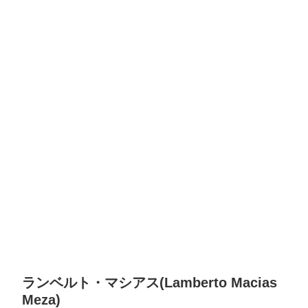
ランベルト・マシアス(Lamberto Macias
Meza)