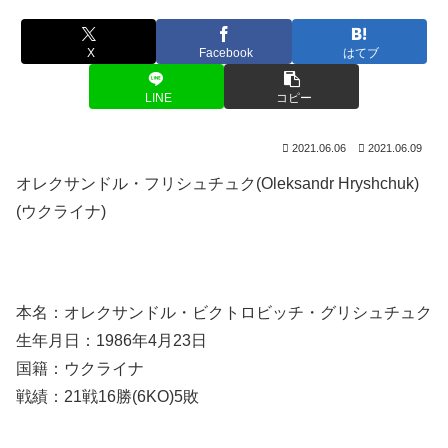
X
Facebook
はてブ
LINE
コピー
2021.06.06
2021.06.09
オレクサンドル・フリシュチュク(Oleksandr Hryshchuk)
(ウクライナ)
本名：オレクサンドル・ビクトロビッチ・グリシュチュク
生年月日：1986年4月23日
国籍：ウクライナ
戦績：21戦16勝(6KO)5敗