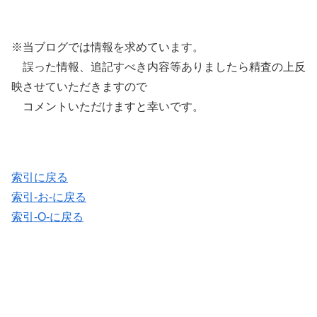
※当ブログでは情報を求めています。
誤った情報、追記すべき内容等ありましたら精査の上反
映させていただきますので
コメントいただけますと幸いです。
索引に戻る
索引-お-に戻る
索引-O-に戻る