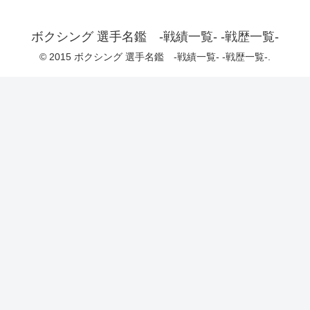
ボクシング 選手名鑑 -戦績一覧- -戦歴一覧-
© 2015 ボクシング 選手名鑑 -戦績一覧- -戦歴一覧-.