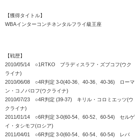
【獲得タイトル】
WBAインターコンチネンタルフライ級王座
【戦歴】
2010/05/14 ○1RTKO ブラディスラフ・ズブコフ(ウク
ライナ)
2010/06/08 ○4R判定 3-0(40-36、40-36、40-36) ローマ
ン・コノバロフ(ウクライナ)
2010/07/23 ○4R判定 (39-37) キリル・コロミエッツ(ウ
クライナ)
2011/01/14 ○6R判定 3-0(60-54、60-52、60-54) セルゲ
イ・タシモフ(ロシア)
2011/04/01 ○6R判定 3-0(60-54、60-54、60-54) レバ