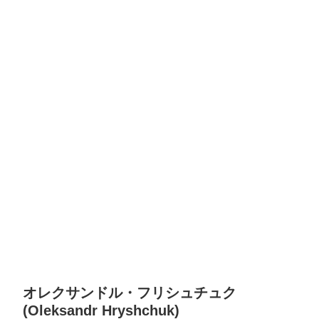
オレクサンドル・フリシュチュク
(Oleksandr Hryshchuk)