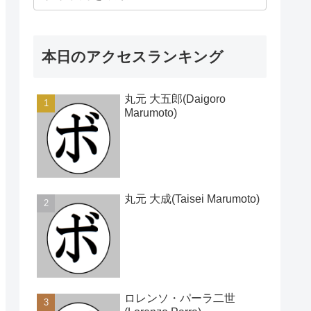
本日のアクセスランキング
丸元 大五郎(Daigoro
Marumoto)
丸元 大成(Taisei Marumoto)
ロレンソ・パーラ二世