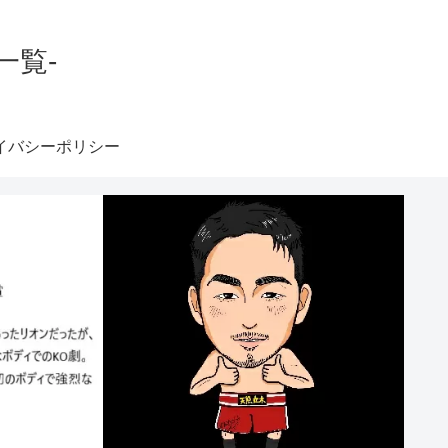
一覧-
イバシーポリシー