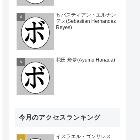
セバスティアン・エルナン
デス(Sebastian Hernandez
Reyes)
花田 歩夢(Ayumu Hanada)
今月のアクセスランキング
イスラエル・ゴンサレス