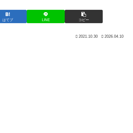
はてブ
LINE
コピー
2021.10.30
2026.04.10