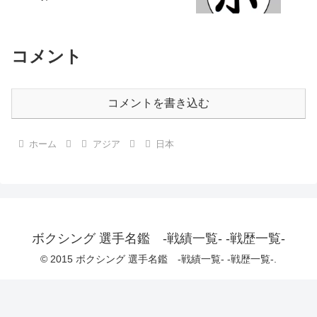
コメント
コメントを書き込む
ホーム
アジア
日本
ボクシング 選手名鑑 -戦績一覧- -戦歴一覧-
© 2015 ボクシング 選手名鑑 -戦績一覧- -戦歴一覧-.