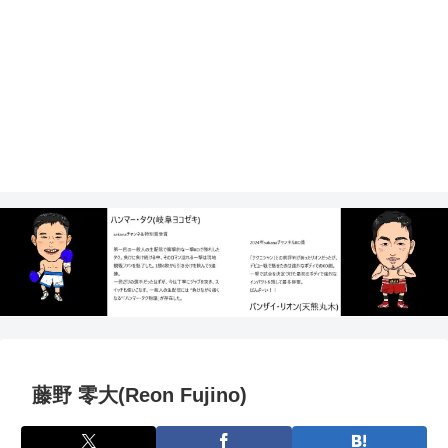
藤野 零大(Reon Fujino)