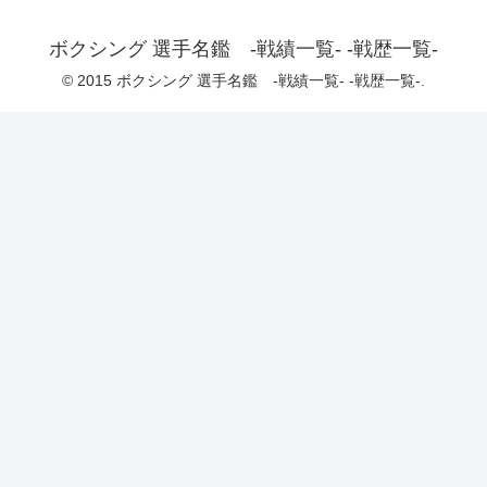
ボクシング 選手名鑑 -戦績一覧- -戦歴一覧-
© 2015 ボクシング 選手名鑑 -戦績一覧- -戦歴一覧-.