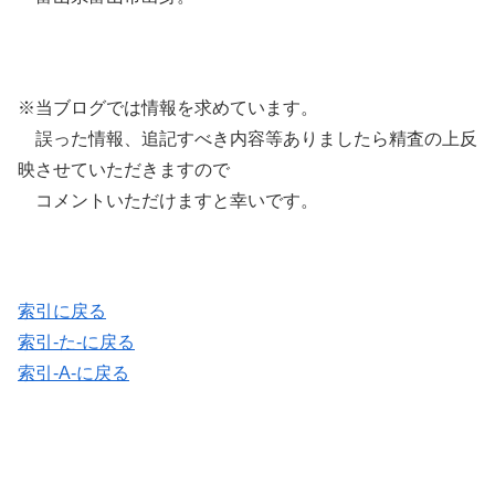
※当ブログでは情報を求めています。
誤った情報、追記すべき内容等ありましたら精査の上反
映させていただきますので
コメントいただけますと幸いです。
索引に戻る
索引-た-に戻る
索引-A-に戻る