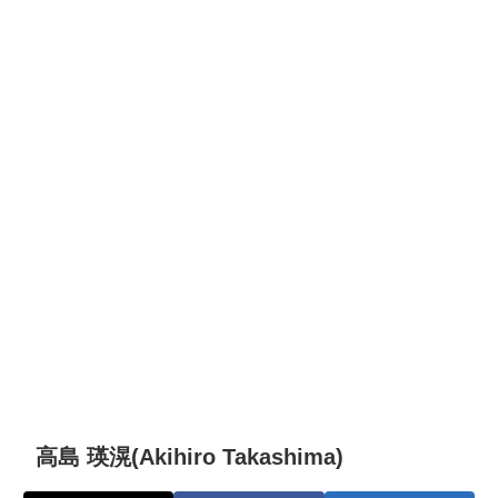
高島 瑛滉(Akihiro Takashima)