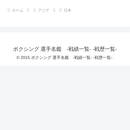
ホーム
アジア
日本
ボクシング 選手名鑑 -戦績一覧- -戦歴一覧-
© 2015 ボクシング 選手名鑑 -戦績一覧- -戦歴一覧-.