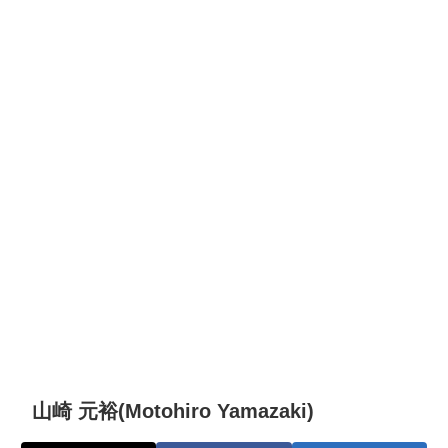
山崎 元裕(Motohiro Yamazaki)