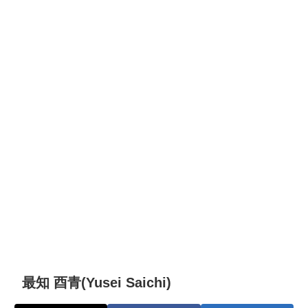
最知 酉青(Yusei Saichi)