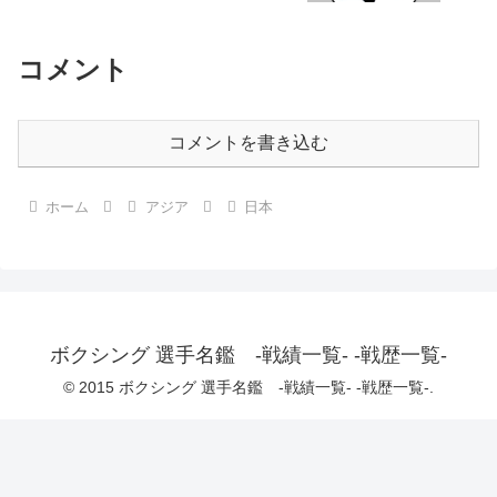
コメント
コメントを書き込む
ホーム
アジア
日本
ボクシング 選手名鑑 -戦績一覧- -戦歴一覧-
© 2015 ボクシング 選手名鑑 -戦績一覧- -戦歴一覧-.