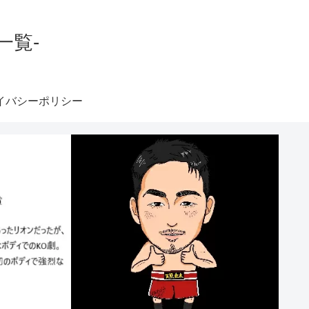
一覧-
イバシーポリシー