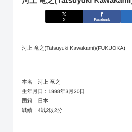
河上 竜之(Tatsuyuki Kawakami
X
Facebook
河上 竜之(Tatsuyuki Kawakami)(FUKUOKA)
本名：河上 竜之
生年月日：1998年3月20日
国籍：日本
戦績：4戦2敗2分