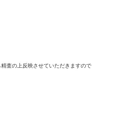
精査の上反映させていただきますので