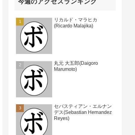
今週のアクセスランキング
リカルド・マラヒカ
(Ricardo Malajika)
丸元 大五郎(Daigoro
Marumoto)
セバスティアン・エルナン
デス(Sebastian Hernandez
Reyes)