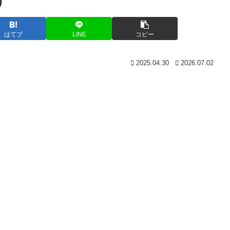
)
はてブ
LINE
コピー
2025.04.30
2026.07.02