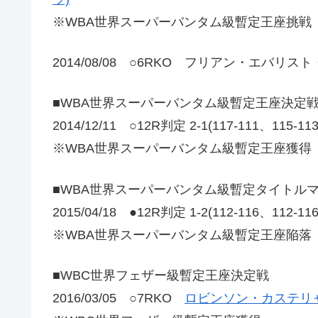
※WBA世界スーパーバンタム級暫定王座挑戦
2014/08/08 ○6RKO フリアン・エバリス
■WBA世界スーパーバンタム級暫定王座決定
2014/12/11 ○12R判定 2-1(117-111、11
※WBA世界スーパーバンタム級暫定王座獲得
■WBA世界スーパーバンタム級暫定タイトル
2015/04/18 ●12R判定 1-2(112-116、112-1
※WBA世界スーパーバンタム級暫定王座陥落
■WBC世界フェザー級暫定王座決定戦
2016/03/05 ○7RKO
ロビンソン・カステリャ