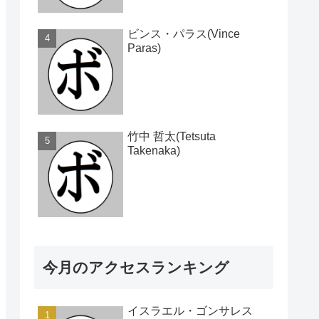
ビンス・パラス(Vince
Paras)
竹中 哲太(Tetsuta
Takenaka)
今月のアクセスランキング
イスラエル・ゴンサレス