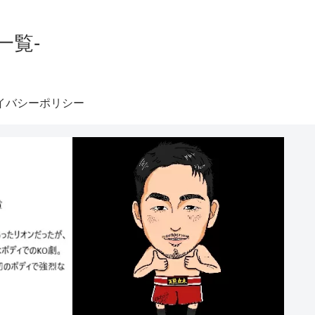
一覧-
イバシーポリシー