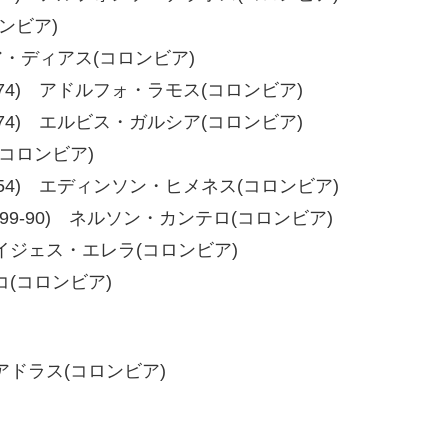
ロンビア)
シア・ディアス(コロンビア)
75、78-74) アドルフォ・ラモス(コロンビア)
72、79-74) エルビス・ガルシア(コロンビア)
(コロンビア)
54、60-54) エディンソン・ヒメネス(コロンビア)
0-89、99-90) ネルソン・カンテロ(コロンビア)
・レイジェス・エレラ(コロンビア)
ェコ(コロンビア)
クアドラス(コロンビア)