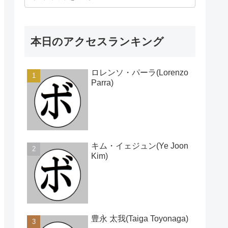
本日のアクセスランキング
ロレンソ・パーラ(Lorenzo
Parra)
キム・イェジュン(Ye Joon
Kim)
豊永 太我(Taiga Toyonaga)