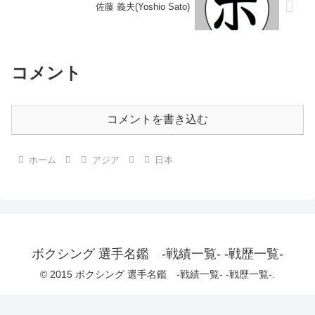
佐藤 義夫(Yoshio Sato)
コメント
コメントを書き込む
ホーム
アジア
日本
ボクシング 選手名鑑 -戦績一覧- -戦歴一覧-
© 2015 ボクシング 選手名鑑 -戦績一覧- -戦歴一覧-.