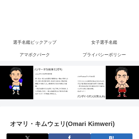
選手名鑑ピックアップ
女子選手名鑑
アマボクパーク
プライバシーポリシー
オマリ・キムウェリ(Omari Kimweri)