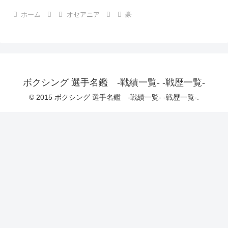
ホーム
オセアニア
豪
ボクシング 選手名鑑 -戦績一覧- -戦歴一覧-
© 2015 ボクシング 選手名鑑 -戦績一覧- -戦歴一覧-.