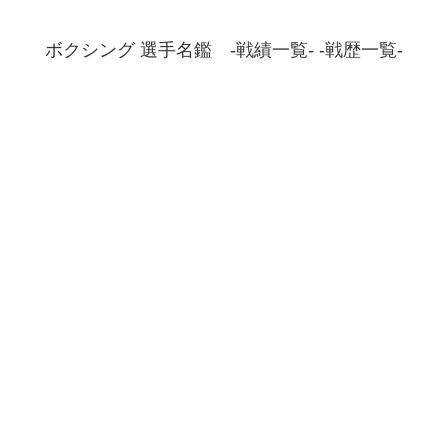
ボクシング 選手名鑑 -戦績一覧- -戦歴一覧-