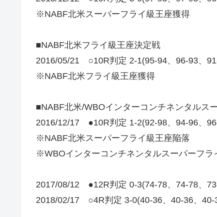
※NABF北米スーパーフライ級王座獲得
■NABF北米フライ級王座決定戦
2016/05/21 ○10R判定 2-1(95-94、96
※NABF北米フライ級王座獲得
■NABF北米/WBOインターコンチネンタル
2016/12/17 ●10R判定 1-2(92-98、94-96、9
※NABF北米スーパーフライ級王座陥落
※WBOインターコンチネンタルスーパーフラ
2017/08/12 ●12R判定 0-3(74-78、74-
2018/02/17 ○4R判定 3-0(40-36、40-