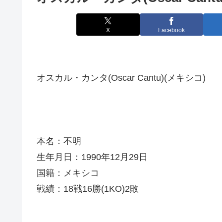
X
Facebook
オスカル・カンタ(Oscar Cantu)(メキシコ)
本名：不明
生年月日：1990年12月29日
国籍：メキシコ
戦績：18戦16勝(1KO)2敗