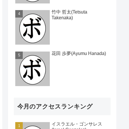
竹中 哲太(Tetsuta
Takenaka)
花田 歩夢(Ayumu Hanada)
今月のアクセスランキング
イスラエル・ゴンサレス