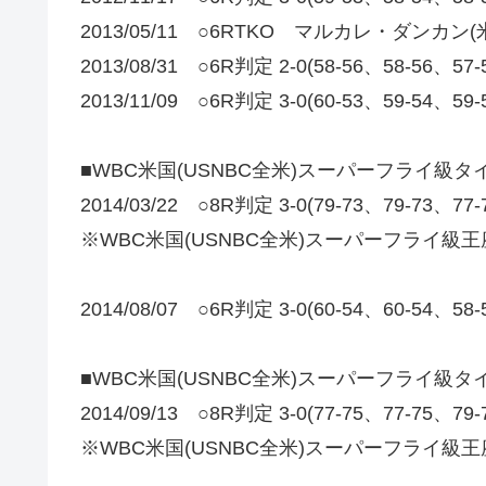
2013/05/11 ○6RTKO マルカレ・ダンカン(
2013/08/31 ○6R判定 2-0(58-56、58-
2013/11/09 ○6R判定 3-0(60-53、59-54
■WBC米国(USNBC全米)スーパーフライ級
2014/03/22 ○8R判定 3-0(79-73、79-7
※WBC米国(USNBC全米)スーパーフライ級
2014/08/07 ○6R判定 3-0(60-54、60-54
■WBC米国(USNBC全米)スーパーフライ級
2014/09/13 ○8R判定 3-0(77-75、77-75
※WBC米国(USNBC全米)スーパーフライ級