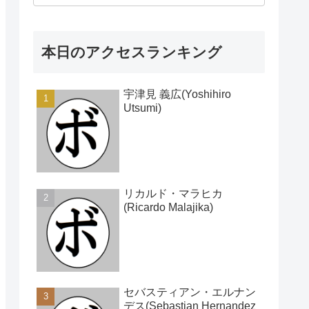
本日のアクセスランキング
宇津見 義広(Yoshihiro
Utsumi)
リカルド・マラヒカ
(Ricardo Malajika)
セバスティアン・エルナン
デス(Sebastian Hernandez