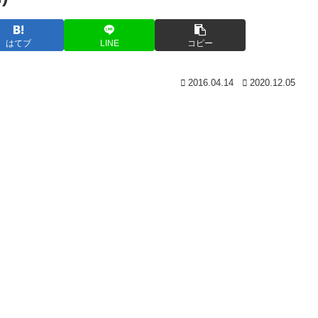
はてブ
LINE
コピー
2016.04.14
2020.12.05