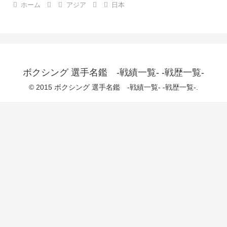
ホーム
アジア
日本
ボクシング 選手名鑑 -戦績一覧- -戦歴一覧-
© 2015 ボクシング 選手名鑑 -戦績一覧- -戦歴一覧-.