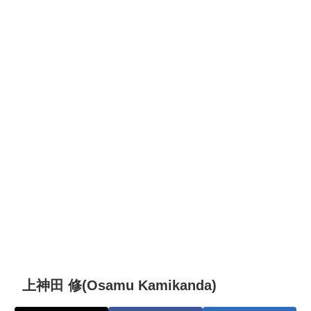
上神田 修(Osamu Kamikanda)