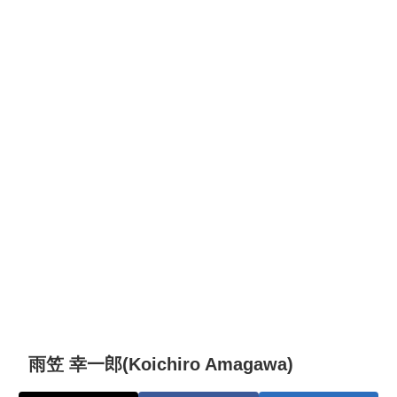
雨笠 幸一郎(Koichiro Amagawa)