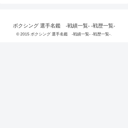
ボクシング 選手名鑑 -戦績一覧- -戦歴一覧-
© 2015 ボクシング 選手名鑑 -戦績一覧- -戦歴一覧-.