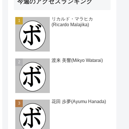
今週のアクセスランキング
リカルド・マラヒカ
(Ricardo Malajika)
渡来 美響(Mikyo Watarai)
花田 歩夢(Ayumu Hanada)