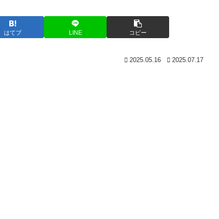
はてブ
LINE
コピー
2025.05.16
2025.07.17