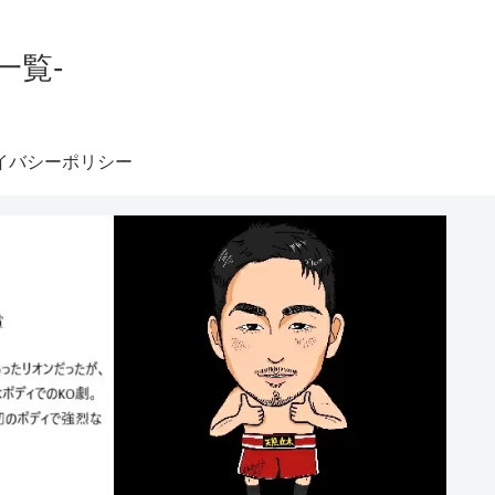
一覧-
イバシーポリシー