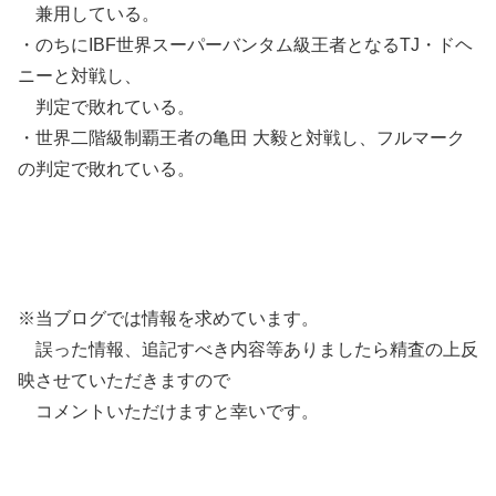
兼用している。
・のちにIBF世界スーパーバンタム級王者となるTJ・ドヘ
ニーと対戦し、
判定で敗れている。
・世界二階級制覇王者の亀田 大毅と対戦し、フルマーク
の判定で敗れている。
※当ブログでは情報を求めています。
誤った情報、追記すべき内容等ありましたら精査の上反
映させていただきますので
コメントいただけますと幸いです。