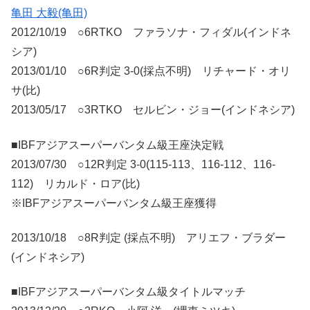
亀田 大毅(亀田)
2012/10/19 ○6RTKO ファラソナ・フィダル(インドネ
シア)
2013/01/10 ○6R判定 3-0(採点不明) リチャード・オリ
サ(比)
2013/05/17 ○3RTKO セルビン・ジョー(インドネシア)
■IBFアジアスーパーバンタム級王座決定戦
2013/07/30 ○12R判定 3-0(115-113、116-112、116-
112) リカルド・ロア(比)
※IBFアジアスーパーバンタム級王座獲得
2013/10/18 ○8R判定 (採点不明) アリエフ・ブラダー
(インドネシア)
■IBFアジアスーパーバンタム級タイトルマッチ