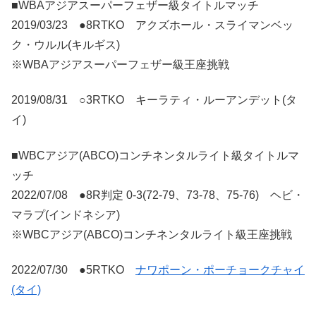
■WBAアジアスーパーフェザー級タイトルマッチ
2019/03/23 ●8RTKO アクズホール・スライマンベッ
ク・ウルル(キルギス)
※WBAアジアスーパーフェザー級王座挑戦
2019/08/31 ○3RTKO キーラティ・ルーアンデット(タ
イ)
■WBCアジア(ABCO)コンチネンタルライト級タイトルマ
ッチ
2022/07/08 ●8R判定 0-3(72-79、73-78、75-76) ヘビ・
マラプ(インドネシア)
※WBCアジア(ABCO)コンチネンタルライト級王座挑戦
2022/07/30 ●5RTKO
ナワポーン・ポーチョークチャイ
(タイ)