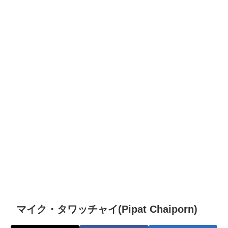
マイク・タワッチャイ(Pipat Chaiporn)