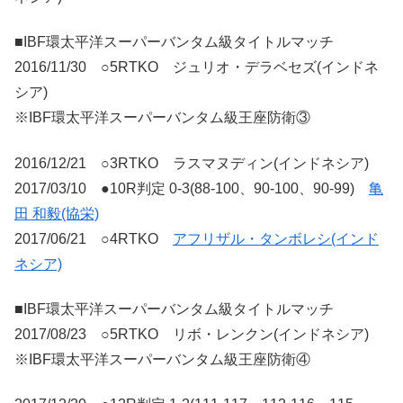
■IBF環太平洋スーパーバンタム級タイトルマッチ
2016/11/30 ○5RTKO ジュリオ・デラベセズ(インドネ
シア)
※IBF環太平洋スーパーバンタム級王座防衛③
2016/12/21 ○3RTKO ラスマヌディン(インドネシア)
2017/03/10 ●10R判定 0-3(88-100、90-100、90-99)
亀
田 和毅(協栄)
2017/06/21 ○4RTKO
アフリザル・タンボレシ(インド
ネシア)
■IBF環太平洋スーパーバンタム級タイトルマッチ
2017/08/23 ○5RTKO リボ・レンクン(インドネシア)
※IBF環太平洋スーパーバンタム級王座防衛④