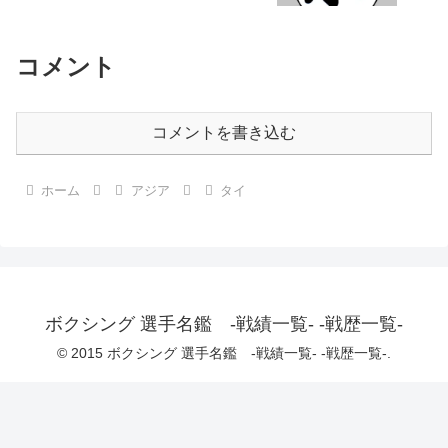
コメント
コメントを書き込む
ホーム
アジア
タイ
ボクシング 選手名鑑 -戦績一覧- -戦歴一覧-
© 2015 ボクシング 選手名鑑 -戦績一覧- -戦歴一覧-.