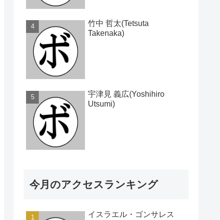
竹中 哲太(Tetsuta
Takenaka)
宇津見 義広(Yoshihiro
Utsumi)
今月のアクセスランキング
イスラエル・ゴンサレス