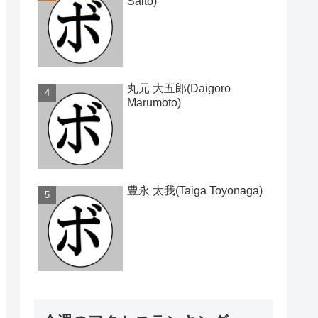
Saito)
丸元 大五郎(Daigoro
Marumoto)
豊永 太我(Taiga Toyonaga)