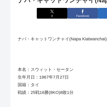
ナパ・キャットワンチャイ(Napa Ki
X
Facebook
ナパ・キャットワンチャイ(Napa Kiatwanchai)
本名：スウィット・セータン
生年月日：1967年7月27日
国籍：タイ
戦績：25戦16勝(8KO)8敗1分