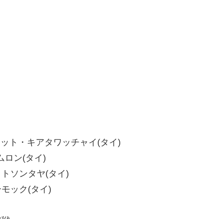
ムピチット・キアタワッチャイ(タイ)
ムロン(タイ)
ャットソンタヤ(タイ)
ーモック(タイ)