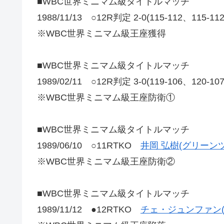
■WBC世界ミニマム級タイトルマッチ
1988/11/13 ○12R判定 2-0(115-112、115-1
※WBC世界ミニマム級王座獲得
■WBC世界ミニマム級タイトルマッチ
1989/02/11 ○12R判定 3-0(119-106、1
※WBC世界ミニマム級王座防衛①
■WBC世界ミニマム級タイトルマッチ
1989/06/10 ○11RTKO
井岡 弘樹(グリーンツ
※WBC世界ミニマム級王座防衛②
■WBC世界ミニマム級タイトルマッチ
1989/11/12 ●12RTKO
チェ・ジュンファン(