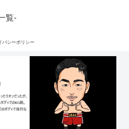
一覧-
イバシーポリシー