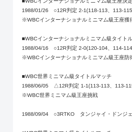
■WBCインターナショナルミニマム級王座決
1988/01/26 ○12R判定 2-1(118-113、1
※WBCインターナショナルミニマム級王座獲
■WBCインターナショナルミニマム級タイト
1988/04/16 ○12R判定 2-0(120-104、1
※WBCインターナショナルミニマム級王座防
■WBC世界ミニマム級タイトルマッチ
1988/06/05 △12R判定 1-1(113-113、113-1
※WBC世界ミニマム級王座挑戦
1988/09/04 ○3RTKO タンジャイ・ドンジ