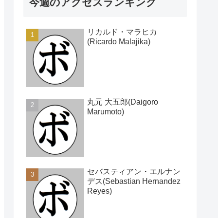
今週のアクセスランキング
リカルド・マラヒカ
(Ricardo Malajika)
丸元 大五郎(Daigoro
Marumoto)
セバスティアン・エルナン
デス(Sebastian Hernandez
Reyes)