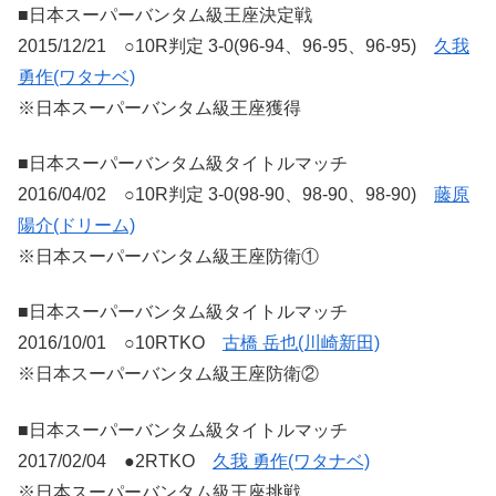
■日本スーパーバンタム級王座決定戦
2015/12/21 ○10R判定 3-0(96-94、96-95、96-95)
久我
勇作(ワタナベ)
※日本スーパーバンタム級王座獲得
■日本スーパーバンタム級タイトルマッチ
2016/04/02 ○10R判定 3-0(98-90、98-90、98-90)
藤原
陽介(ドリーム)
※日本スーパーバンタム級王座防衛①
■日本スーパーバンタム級タイトルマッチ
2016/10/01 ○10RTKO
古橋 岳也(川崎新田)
※日本スーパーバンタム級王座防衛②
■日本スーパーバンタム級タイトルマッチ
2017/02/04 ●2RTKO
久我 勇作(ワタナベ)
※日本スーパーバンタム級王座挑戦