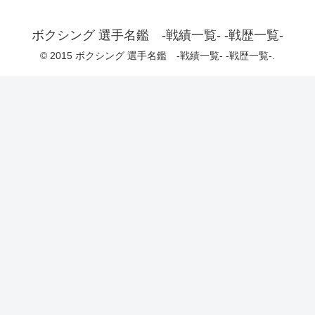
ボクシング 選手名鑑 -戦績一覧- -戦歴一覧-
© 2015 ボクシング 選手名鑑 -戦績一覧- -戦歴一覧-.