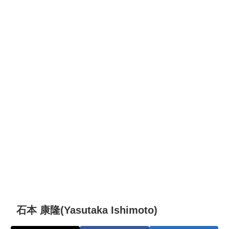
石本 康隆(Yasutaka Ishimoto)